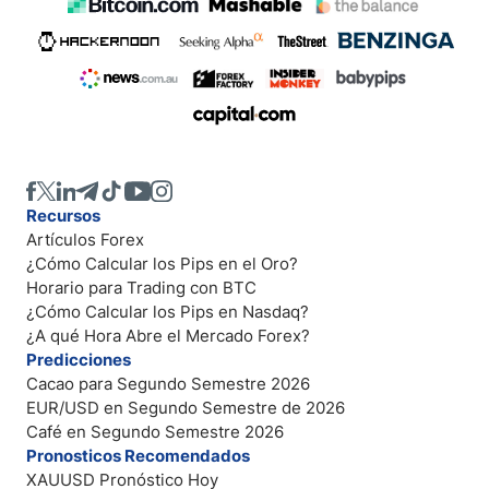
Recursos
Artículos Forex
¿Cómo Calcular los Pips en el Oro?
Horario para Trading con BTC
¿Cómo Calcular los Pips en Nasdaq?
¿A qué Hora Abre el Mercado Forex?
Predicciones
Cacao para Segundo Semestre 2026
EUR/USD en Segundo Semestre de 2026
Café en Segundo Semestre 2026
Pronosticos Recomendados
XAUUSD Pronóstico Hoy