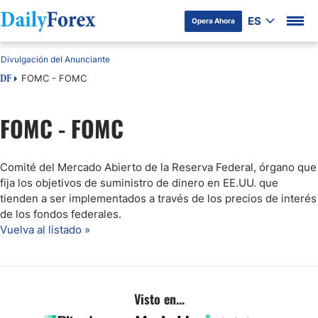
ES
Opera Ahora
Divulgación del Anunciante
FOMC - FOMC
DF
FOMC - FOMC
Comité del Mercado Abierto de la Reserva Federal, órgano que
fija los objetivos de suministro de dinero en EE.UU. que
tienden a ser implementados a través de los precios de interés
de los fondos federales.
Vuelva al listado »
Visto en...