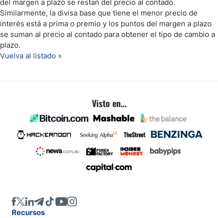
del margen a plazo se restan del precio al contado.
Similarmente, la divisa base que tiene el menor precio de
interés está a prima o premio y los puntos del margen a plazo
se suman al precio al contado para obtener el tipo de cambio a
plazo.
Vuelva al listado »
Visto en...
Recursos