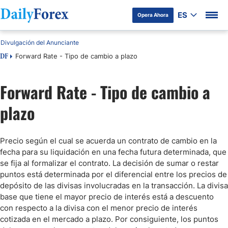
ES
Opera Ahora
Divulgación del Anunciante
Forward Rate - Tipo de cambio a plazo
DF
Forward Rate - Tipo de cambio a
plazo
Precio según el cual se acuerda un contrato de cambio en la
fecha para su liquidación en una fecha futura determinada, que
se fija al formalizar el contrato. La decisión de sumar o restar
puntos está determinada por el diferencial entre los precios de
depósito de las divisas involucradas en la transacción. La divisa
base que tiene el mayor precio de interés está a descuento
con respecto a la divisa con el menor precio de interés
cotizada en el mercado a plazo. Por consiguiente, los puntos