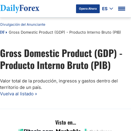
ES
Opera Ahora
Divulgación del Anunciante
Gross Domestic Product (GDP) - Producto Interno Bruto (PIB)
DF
Gross Domestic Product (GDP) -
Producto Interno Bruto (PIB)
Valor total de la producción, ingresos y gastos dentro del
territorio de un país.
Vuelva al listado »
Visto en...