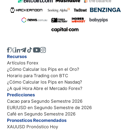
Recursos
Artículos Forex
¿Cómo Calcular los Pips en el Oro?
Horario para Trading con BTC
¿Cómo Calcular los Pips en Nasdaq?
¿A qué Hora Abre el Mercado Forex?
Predicciones
Cacao para Segundo Semestre 2026
EUR/USD en Segundo Semestre de 2026
Café en Segundo Semestre 2026
Pronosticos Recomendados
XAUUSD Pronóstico Hoy