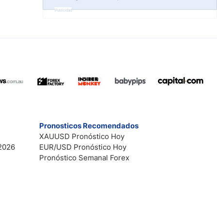
Publicidad
Pronosticos Recomendados
XAUUSD Pronóstico Hoy
2026
EUR/USD Pronóstico Hoy
Pronóstico Semanal Forex