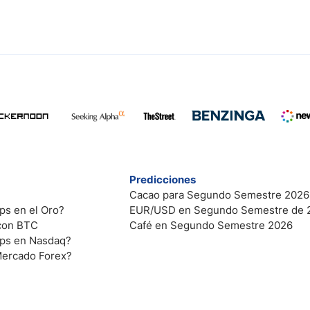
Predicciones
Cacao para Segundo Semestre 2026
ps en el Oro?
EUR/USD en Segundo Semestre de 
 con BTC
Café en Segundo Semestre 2026
ips en Nasdaq?
Mercado Forex?