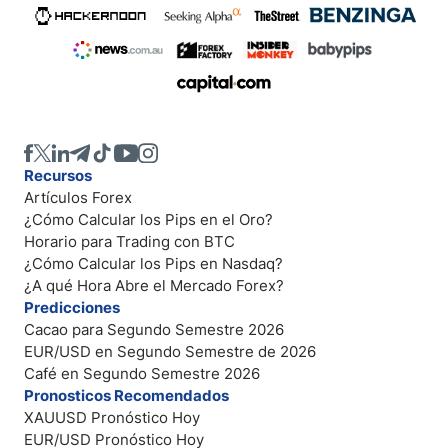
Recursos
Artículos Forex
¿Cómo Calcular los Pips en el Oro?
Horario para Trading con BTC
¿Cómo Calcular los Pips en Nasdaq?
¿A qué Hora Abre el Mercado Forex?
Predicciones
Cacao para Segundo Semestre 2026
EUR/USD en Segundo Semestre de 2026
Café en Segundo Semestre 2026
Pronosticos Recomendados
XAUUSD Pronóstico Hoy
EUR/USD Pronóstico Hoy