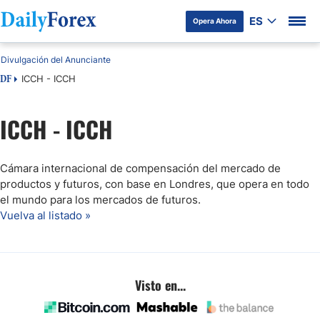
ES
Opera Ahora
Divulgación del Anunciante
ICCH - ICCH
DF
ICCH - ICCH
Cámara internacional de compensación del mercado de
productos y futuros, con base en Londres, que opera en todo
el mundo para los mercados de futuros.
Vuelva al listado »
Visto en...