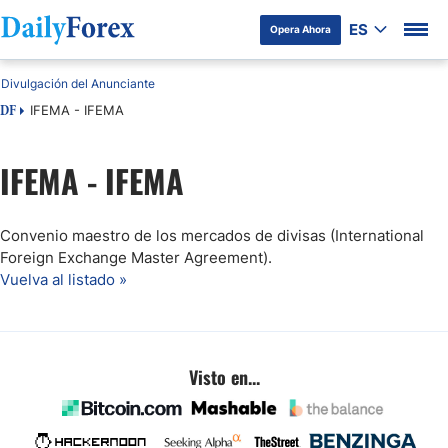
ES
Opera Ahora
Divulgación del Anunciante
IFEMA - IFEMA
DF
IFEMA - IFEMA
Convenio maestro de los mercados de divisas (International
Foreign Exchange Master Agreement).
Vuelva al listado »
Visto en...