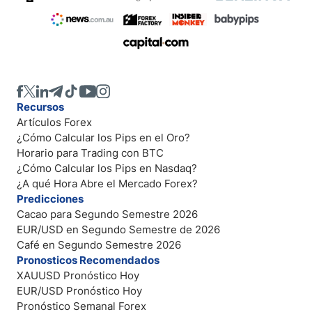
Recursos
Artículos Forex
¿Cómo Calcular los Pips en el Oro?
Horario para Trading con BTC
¿Cómo Calcular los Pips en Nasdaq?
¿A qué Hora Abre el Mercado Forex?
Predicciones
Cacao para Segundo Semestre 2026
EUR/USD en Segundo Semestre de 2026
Café en Segundo Semestre 2026
Pronosticos Recomendados
XAUUSD Pronóstico Hoy
EUR/USD Pronóstico Hoy
Pronóstico Semanal Forex