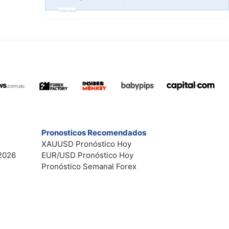
Publicidad
Pronosticos Recomendados
XAUUSD Pronóstico Hoy
2026
EUR/USD Pronóstico Hoy
Pronóstico Semanal Forex