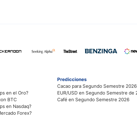
Predicciones
Cacao para Segundo Semestre 2026
ps en el Oro?
EUR/USD en Segundo Semestre de 
 con BTC
Café en Segundo Semestre 2026
ips en Nasdaq?
Mercado Forex?