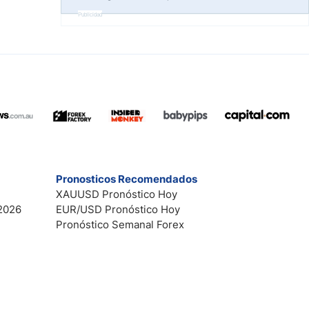
Publicidad
Pronosticos Recomendados
XAUUSD Pronóstico Hoy
2026
EUR/USD Pronóstico Hoy
Pronóstico Semanal Forex