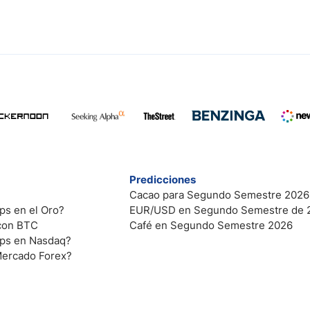
Predicciones
Cacao para Segundo Semestre 2026
ps en el Oro?
EUR/USD en Segundo Semestre de 
 con BTC
Café en Segundo Semestre 2026
ips en Nasdaq?
Mercado Forex?