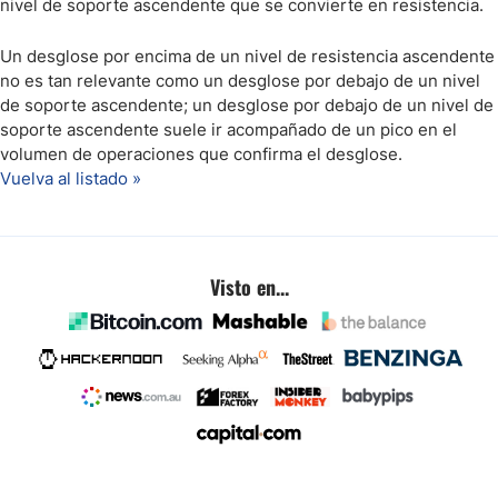
nivel de soporte ascendente que se convierte en resistencia.
Un desglose por encima de un nivel de resistencia ascendente
no es tan relevante como un desglose por debajo de un nivel
de soporte ascendente; un desglose por debajo de un nivel de
soporte ascendente suele ir acompañado de un pico en el
volumen de operaciones que confirma el desglose.
Vuelva al listado »
Visto en...