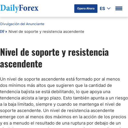
ES
Opera Ahora
Divulgación del Anunciante
Nivel de soporte y resistencia ascendente
DF
Nivel de soporte y resistencia
ascendente
Un nivel de soporte ascendente está formado por al menos
dos mínimos más altos que sugieren que la cantidad de
tendencia bajista se está debilitando, lo que apoya una
tendencia alcista a largo plazo. Esto también apunta a un riesgo
a la baja limitado, siempre y cuando se mantenga el nivel de
soporte ascendente. Un nivel de resistencia ascendente
emerge con al menos dos máximos en la acción de los precios
y es a menudo el resultado de una ruptura por debajo de un