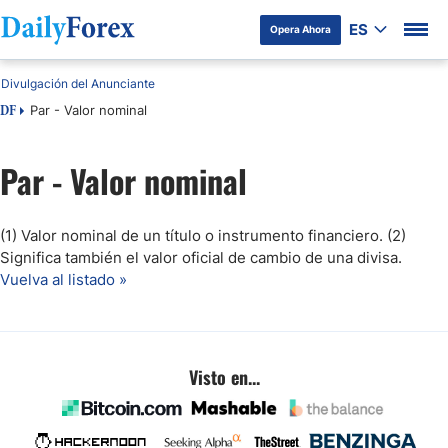
ES
Opera Ahora
Divulgación del Anunciante
Par - Valor nominal
DF
Par - Valor nominal
(1) Valor nominal de un título o instrumento financiero. (2)
Significa también el valor oficial de cambio de una divisa.
Vuelva al listado »
Visto en...