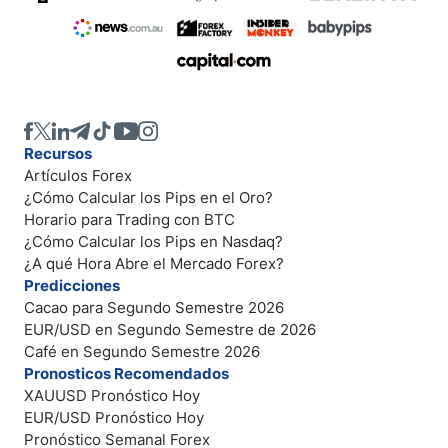
Recursos
Artículos Forex
¿Cómo Calcular los Pips en el Oro?
Horario para Trading con BTC
¿Cómo Calcular los Pips en Nasdaq?
¿A qué Hora Abre el Mercado Forex?
Predicciones
Cacao para Segundo Semestre 2026
EUR/USD en Segundo Semestre de 2026
Café en Segundo Semestre 2026
Pronosticos Recomendados
XAUUSD Pronóstico Hoy
EUR/USD Pronóstico Hoy
Pronóstico Semanal Forex