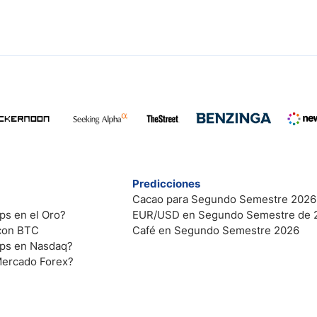
Predicciones
Cacao para Segundo Semestre 2026
ps en el Oro?
EUR/USD en Segundo Semestre de 
 con BTC
Café en Segundo Semestre 2026
ips en Nasdaq?
Mercado Forex?