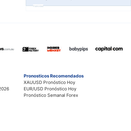
Publicidad
Pronosticos Recomendados
XAUUSD Pronóstico Hoy
2026
EUR/USD Pronóstico Hoy
Pronóstico Semanal Forex