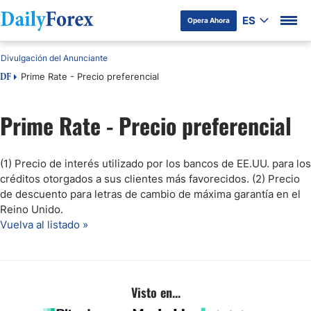
ES
Opera Ahora
Divulgación del Anunciante
Prime Rate - Precio preferencial
DF
Prime Rate - Precio preferencial
(1) Precio de interés utilizado por los bancos de EE.UU. para los
créditos otorgados a sus clientes más favorecidos. (2) Precio
de descuento para letras de cambio de máxima garantía en el
Reino Unido.
Vuelva al listado »
Visto en...