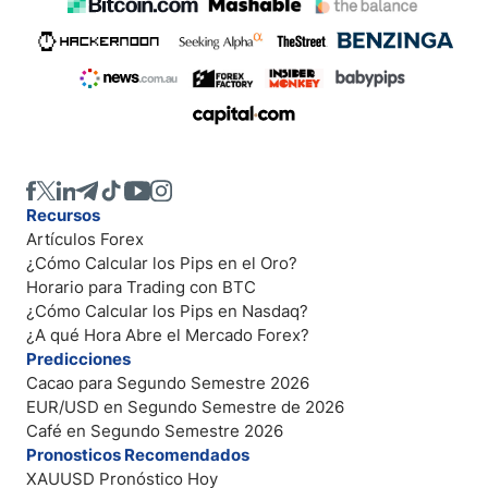
Recursos
Artículos Forex
¿Cómo Calcular los Pips en el Oro?
Horario para Trading con BTC
¿Cómo Calcular los Pips en Nasdaq?
¿A qué Hora Abre el Mercado Forex?
Predicciones
Cacao para Segundo Semestre 2026
EUR/USD en Segundo Semestre de 2026
Café en Segundo Semestre 2026
Pronosticos Recomendados
XAUUSD Pronóstico Hoy