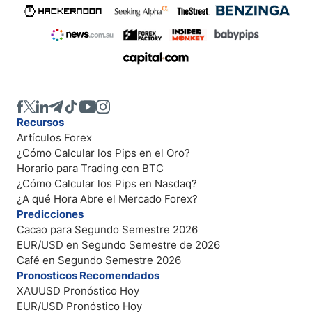
Recursos
Artículos Forex
¿Cómo Calcular los Pips en el Oro?
Horario para Trading con BTC
¿Cómo Calcular los Pips en Nasdaq?
¿A qué Hora Abre el Mercado Forex?
Predicciones
Cacao para Segundo Semestre 2026
EUR/USD en Segundo Semestre de 2026
Café en Segundo Semestre 2026
Pronosticos Recomendados
XAUUSD Pronóstico Hoy
EUR/USD Pronóstico Hoy