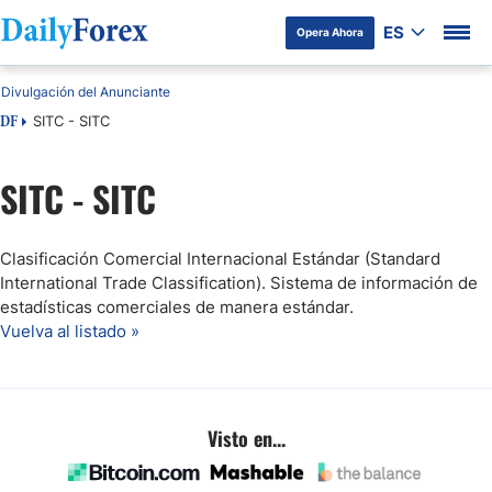
ES
Opera Ahora
Divulgación del Anunciante
SITC - SITC
DF
SITC - SITC
Clasificación Comercial Internacional Estándar (Standard
International Trade Classification). Sistema de información de
estadísticas comerciales de manera estándar.
Vuelva al listado »
Visto en...