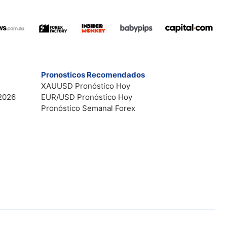
Pronosticos Recomendados
XAUUSD Pronóstico Hoy
2026
EUR/USD Pronóstico Hoy
Pronóstico Semanal Forex