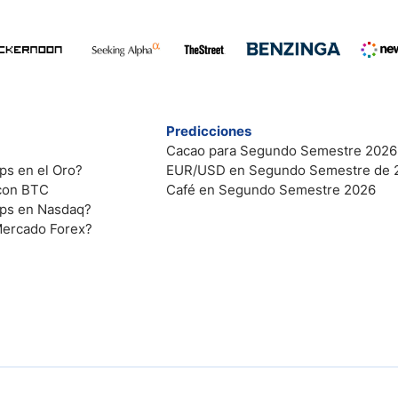
Predicciones
Cacao para Segundo Semestre 2026
ps en el Oro?
EUR/USD en Segundo Semestre de 
 con BTC
Café en Segundo Semestre 2026
ips en Nasdaq?
Mercado Forex?