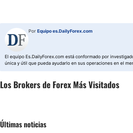
Por
Equipo es.DailyForex.com
El equipo Es.DailyForex.com está conformado por investigado
única y útil que pueda ayudarlo en sus operaciones en el mer
Los Brokers de Forex Más Visitados
Últimas noticias