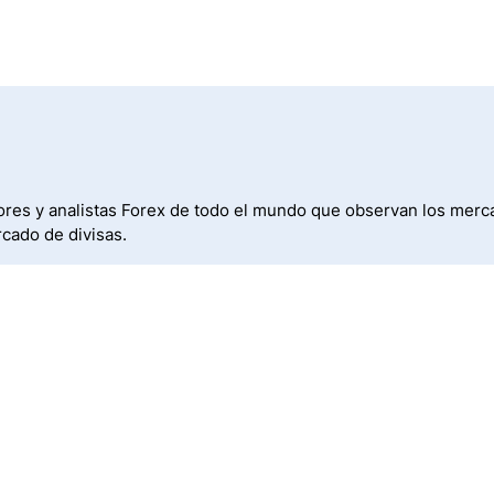
res y analistas Forex de todo el mundo que observan los merca
cado de divisas.