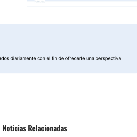
Publicidad
dos diariamente con el fin de ofrecerle una perspectiva
Noticias Relacionadas