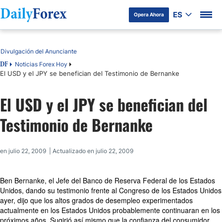
ES
Opera Ahora
Tabla de contenidos
Divulgación del Anunciante
Noticias Forex Hoy
DF
El USD y el JPY se benefician del Testimonio de Bernanke
El USD y el JPY se benefician del
Testimonio de Bernanke
en julio 22, 2009 | Actualizado en julio 22, 2009
Ben Bernanke, el Jefe del Banco de Reserva Federal de los Estados
Unidos, dando su testimonio frente al Congreso de los Estados Unidos
ayer, dijo que los altos grados de desempleo experimentados
actualmente en los Estados Unidos probablemente continuaran en los
próximos años. Sugirió así mismo que la confianza del consumidor