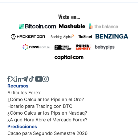
Visto en...
Recursos
Artículos Forex
¿Cómo Calcular los Pips en el Oro?
Horario para Trading con BTC
¿Cómo Calcular los Pips en Nasdaq?
¿A qué Hora Abre el Mercado Forex?
Predicciones
Cacao para Segundo Semestre 2026