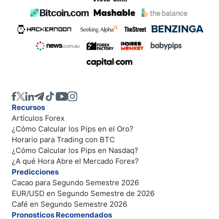
Recursos
Artículos Forex
¿Cómo Calcular los Pips en el Oro?
Horario para Trading con BTC
¿Cómo Calcular los Pips en Nasdaq?
¿A qué Hora Abre el Mercado Forex?
Predicciones
Cacao para Segundo Semestre 2026
EUR/USD en Segundo Semestre de 2026
Café en Segundo Semestre 2026
Pronosticos Recomendados