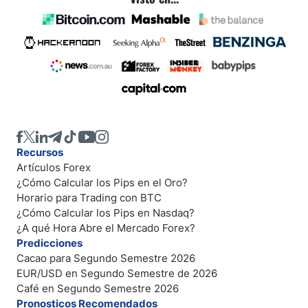
Recursos
Artículos Forex
¿Cómo Calcular los Pips en el Oro?
Horario para Trading con BTC
¿Cómo Calcular los Pips en Nasdaq?
¿A qué Hora Abre el Mercado Forex?
Predicciones
Cacao para Segundo Semestre 2026
EUR/USD en Segundo Semestre de 2026
Café en Segundo Semestre 2026
Pronosticos Recomendados