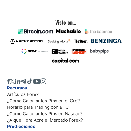
Visto en...
Recursos
Artículos Forex
¿Cómo Calcular los Pips en el Oro?
Horario para Trading con BTC
¿Cómo Calcular los Pips en Nasdaq?
¿A qué Hora Abre el Mercado Forex?
Predicciones