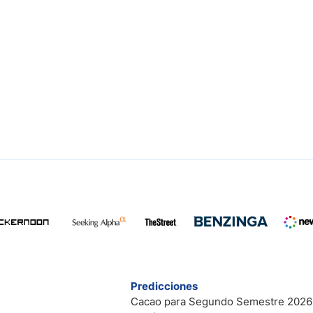
Predicciones
Cacao para Segundo Semestre 2026