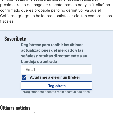
próximo tramo del pago de rescate tramo o no, y la "troika" ha
confirmado que es probable pero no definitivo, ya que el
Gobierno griego no ha logrado satisfacer ciertos compromisos
fiscales..
Suscríbete
Regístrese para recibir las últimas
actualizaciones del mercado y las
señales gratuitas directamente a su
bandeja de entrada.
Ayúdame a elegir un Broker
Regístrate
*Registrándote aceptas recibir comunicaciones.
Últimas noticias