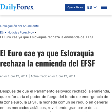
ES
Opera Ahora
Tabla de contenidos
Divulgación del Anunciante
Noticias Forex Hoy
DF
El Euro cae ya que Eslovaquia rechaza la enmienda del EFSF
El Euro cae ya que Eslovaquia
rechaza la enmienda del EFSF
en octubre 12, 2011 | Actualizado en octubre 12, 2011
Después de que el Parlamento eslovaco rechazó la enmienda,
que reforzaría el poder de fuego del fondo de emergencia de
la zona euro, la EFSF, la moneda común se redujo en general
en los mercados asiáticos, revirtiendo gran parte de las