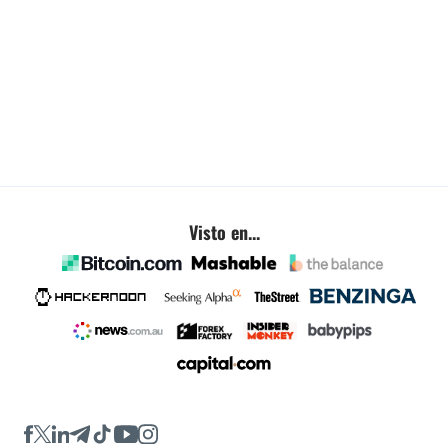
Visto en...