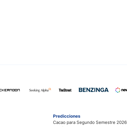
Predicciones
Cacao para Segundo Semestre 2026