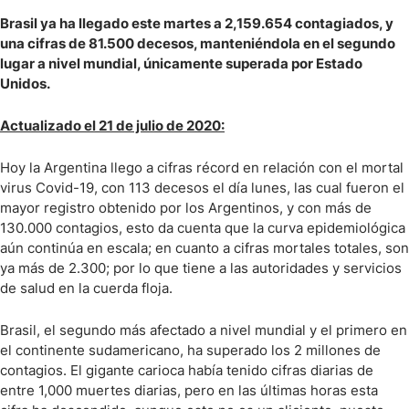
Brasil ya ha llegado este martes a 2,159.654 contagiados, y
una cifras de 81.500 decesos, manteniéndola en el segundo
lugar a nivel mundial, únicamente superada por Estado
Unidos.
Actualizado el 21 de julio de 2020:
Hoy la Argentina llego a cifras récord en relación con el mortal
virus Covid-19, con 113 decesos el día lunes, las cual fueron el
mayor registro obtenido por los Argentinos, y con más de
130.000 contagios, esto da cuenta que la curva epidemiológica
aún continúa en escala; en cuanto a cifras mortales totales, son
ya más de 2.300; por lo que tiene a las autoridades y servicios
de salud en la cuerda floja.
Brasil, el segundo más afectado a nivel mundial y el primero en
el continente sudamericano, ha superado los 2 millones de
contagios. El gigante carioca había tenido cifras diarias de
entre 1,000 muertes diarias, pero en las últimas horas esta