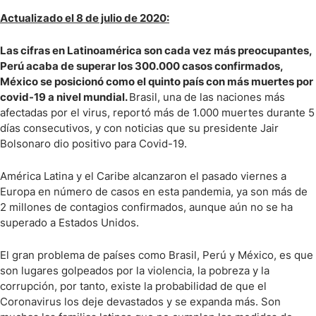
Actualizado el 8 de julio de 2020:
Las cifras en Latinoamérica son cada vez más preocupantes,
Perú acaba de superar los 300.000 casos confirmados,
México se posicionó como el quinto país con más muertes por
covid-19 a nivel mundial.
Brasil, una de las naciones más
afectadas por el virus, reportó más de 1.000 muertes durante 5
días consecutivos, y con noticias que su presidente Jair
Bolsonaro dio positivo para Covid-19.
América Latina y el Caribe alcanzaron el pasado viernes a
Europa en número de casos en esta pandemia, ya son más de
2 millones de contagios confirmados, aunque aún no se ha
superado a Estados Unidos.
El gran problema de países como Brasil, Perú y México, es que
son lugares golpeados por la violencia, la pobreza y la
corrupción, por tanto, existe la probabilidad de que el
Coronavirus los deje devastados y se expanda más. Son