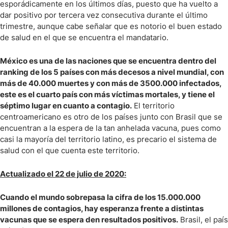
esporádicamente en los últimos días, puesto que ha vuelto a
dar positivo por tercera vez consecutiva durante el último
trimestre, aunque cabe señalar que es notorio el buen estado
de salud en el que se encuentra el mandatario.
México es una de las naciones que se encuentra dentro del
ranking de los 5 países con más decesos a nivel mundial, con
más de 40.000 muertes y con más de 3500.000 infectados,
este es el cuarto país con más víctimas mortales, y tiene el
séptimo lugar en cuanto a contagio.
El territorio
centroamericano es otro de los países junto con Brasil que se
encuentran a la espera de la tan anhelada vacuna, pues como
casi la mayoría del territorio latino, es precario el sistema de
salud con el que cuenta este territorio.
Actualizado el 22 de julio de 2020:
Cuando el mundo sobrepasa la cifra de los 15.000.000
millones de contagios, hay esperanza frente a distintas
vacunas que se espera den resultados positivos.
Brasil, el país