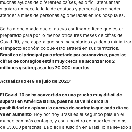
muchas ayudas de diferentes países, es difícil atenuar tan
siquiera un poco la falta de equipos y personal para poder
atender a miles de personas aglomeradas en los hospitales.
Se ha mencionado que el nuevo continente tiene que estar
preparado para por lo menos otros tres meses de cifras de
Covid-19, y se espera que sus mandatarios ayuden a minimizar
el impacto económico que esto atraerá en sus territorios.
Brasil es el principal país afectado por coronavirus, pues las
cifras de contagios están muy cerca de alcanzar los 2
millones y sobrepasar los 70.000 muertos.
Actualizado el 9 de julio de 2020:
El Covid-19 se ha convertido en una prueba muy difícil de
superar en América latina, pues no se ve ni cerca la
posibilidad de aplacar la cuerva de contagio que cada día se
ve en aumento
. Hoy por hoy Brasil es el segundo país en el
mundo con más contagio, y con una cifra de muertes en más
de 65.000 personas. La difícil situación en Brasil lo ha llevado a