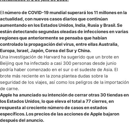
E
l número de COVID-19 mundial superará los 11 millones en la
actualidad, con nuevos casos diarios que continúan
aumentando en los Estados Unidos, India, Rusia y Brasil. Se
están detectando segundas oleadas de infecciones en varias
regiones que anteriormente se pensaba que habían
controlado la propagación del virus, entre ellas Australia,
Europa, Israel, Japón, Corea del Sur y China.
Una investigación de Harvard ha sugerido que un brote en
Beijing que ha infectado a casi 300 personas desde junio
podría haber comenzado en el sur o el sudeste de Asia. El
brote más reciente en la zona plantea dudas sobre la
seguridad de los viajes, así como los peligros de la importación
de carne.
Apple ha anunciado su intención de cerrar otras 30 tiendas en
los Estados Unidos, lo que eleva el total a 77 cierres, en
respuesta al creciente número de casos en estados
específicos. Los precios de las acciones de Apple bajaron
después del anuncio.