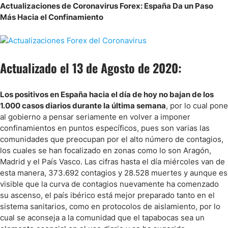
Actualizaciones de Coronavirus Forex: España Da un Paso
Más Hacia el Confinamiento
Actualizado el 13 de Agosto de 2020:
Los positivos en España hacia el día de hoy no bajan de los
1.000 casos diarios durante la última semana
, por lo cual pone
al gobierno a pensar seriamente en volver a imponer
confinamientos en puntos específicos, pues son varias las
comunidades que preocupan por el alto número de contagios,
los cuales se han focalizado en zonas como lo son Aragón,
Madrid y el País Vasco. Las cifras hasta el día miércoles van de
esta manera, 373.692 contagios y 28.528 muertes y aunque es
visible que la curva de contagios nuevamente ha comenzado
su ascenso, el país ibérico está mejor preparado tanto en el
sistema sanitarios, como en protocolos de aislamiento, por lo
cual se aconseja a la comunidad que el tapabocas sea un