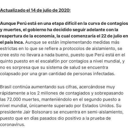
Actualizado el 14 de julio de 2020:
Aunque Perú está en una etapa difícil en la curva de contagios
y muertes, el gobierno ha decidido seguir adelante con la
reapertura de la economía, la cual comenzaría el 22 de julio en
el país Inca.
Aunque se están implementando medidas más
estrictas en lo que se refiere a protocolos de aislamiento, se
cree esto no llevara a nada bueno, puesto que Perú está en el
quinto puesto en el escalafón por contagios a nivel mundial, y
no es sorpresa que su sistema de salud se encuentra
colapsado por una gran cantidad de personas infectadas.
Brasil continúa aumentando sus cifras, acercándose muy
rápidamente a los 2 millones de contagiados y sobrepasando
las 72.000 muertes, manteniéndolo en el segundo puesto a
nivel mundial, únicamente superado por Estados Unidos. Su
presidente Jair Bolsonaro se encuentra en semi-aislamiento,
puesto que en días pasados dio positivo a la prueba de
coronavirus.