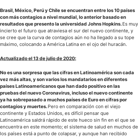
Brasil, México, Perú y Chile se encuentran entre los 10 países
con más contagios a nivel mundial, lo anterior basado en
resultados que presento la universidad Johns Hopkins.
Es muy
incierto el futuro que atraviesa el sur del nuevo continente, y
se cree que la curva de contagios aún no ha llegado a su tope
máximo, colocando a América Latina en el ojo del huracán.
Actualizado el 13 de julio de 2020:
No es una sorpresa que las cifras en Latinoamérica son cada
vez más altas, y son varios los mandatarios en diferentes
países Latinoamericanos que han dado positivo en las
pruebas del nuevo Coronavirus, incluso el nuevo continente
ya ha sobrepasado a muchos países de Euro en cifras por
contagios y muertes.
Pero en comparación con el viejo
continente y Estados Unidos, es difícil pensar que
Latinoamérica saldrá rápido de este hueco sin fin en el que se
encuentra en este momento; el sistema de salud en muchos de
los países está a punto de colapsar, y aunque han recibido