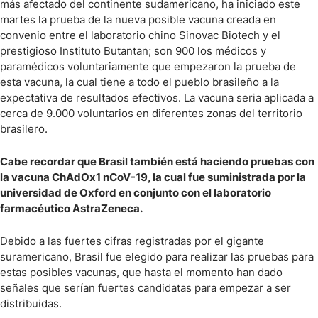
más afectado del continente sudamericano, ha iniciado este
martes la prueba de la nueva posible vacuna creada en
convenio entre el laboratorio chino Sinovac Biotech y el
prestigioso Instituto Butantan; son 900 los médicos y
paramédicos voluntariamente que empezaron la prueba de
esta vacuna, la cual tiene a todo el pueblo brasileño a la
expectativa de resultados efectivos. La vacuna seria aplicada a
cerca de 9.000 voluntarios en diferentes zonas del territorio
brasilero.
Cabe recordar que Brasil también está haciendo pruebas con
la vacuna ChAdOx1 nCoV-19, la cual fue suministrada por la
universidad de Oxford en conjunto con el laboratorio
farmacéutico AstraZeneca.
Debido a las fuertes cifras registradas por el gigante
suramericano, Brasil fue elegido para realizar las pruebas para
estas posibles vacunas, que hasta el momento han dado
señales que serían fuertes candidatas para empezar a ser
distribuidas.