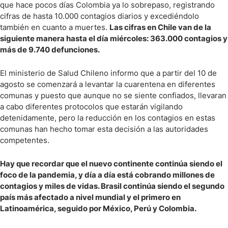
que hace pocos días Colombia ya lo sobrepaso, registrando
cifras de hasta 10.000 contagios diarios y excediéndolo
también en cuanto a muertes.
Las cifras en Chile van de la
siguiente manera hasta el día miércoles: 363.000 contagios y
más de 9.740 defunciones.
El ministerio de Salud Chileno informo que a partir del 10 de
agosto se comenzará a levantar la cuarentena en diferentes
comunas y puesto que aunque no se siente confiados, llevaran
a cabo diferentes protocolos que estarán vigilando
detenidamente, pero la reducción en los contagios en estas
comunas han hecho tomar esta decisión a las autoridades
competentes.
Hay que recordar que el nuevo continente continúa siendo el
foco de la pandemia, y día a día está cobrando millones de
contagios y miles de vidas. Brasil continúa siendo el segundo
país más afectado a nivel mundial y el primero en
Latinoamérica, seguido por México, Perú y Colombia.