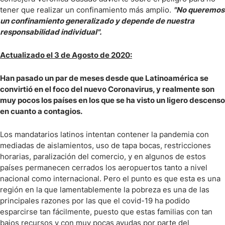
tener que realizar un confinamiento más amplio.
"No queremos
un confinamiento generalizado y depende de nuestra
responsabilidad individual".
Actualizado el 3 de Agosto de 2020:
Han pasado un par de meses desde que Latinoamérica se
convirtió en el foco del nuevo Coronavirus, y realmente son
muy pocos los países en los que se ha visto un ligero descenso
en cuanto a contagios.
Los mandatarios latinos intentan contener la pandemia con
mediadas de aislamientos, uso de tapa bocas, restricciones
horarias, paralización del comercio, y en algunos de estos
países permanecen cerrados los aeropuertos tanto a nivel
nacional como internacional. Pero el punto es que esta es una
región en la que lamentablemente la pobreza es una de las
principales razones por las que el covid-19 ha podido
esparcirse tan fácilmente, puesto que estas familias con tan
bajos recursos y con muy pocas ayudas por parte del