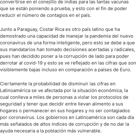
convertirse en el conejillo de indias para las tantas vacunas
que se están poniendo a prueba, y esto con el fin de poder
reducir el número de contagios en el país.
Junto a Paraguay, Costar Rica es otro país latino que ha
demostrado una capacidad de manejar la pandemia del nuevo
coronavirus de una forma inteligente, pero esto se debe a que
sus mandatarios han tomado decisiones acertadas y radicales,
pues han decidido poner a la corrupción de lado para poder
derrotar al covid-19 y esto se ve reflejado en las cifras que son
visiblemente bajas incluso en comparación a países de Euro.
Ciertamente la probabilidad de disminuir las cifras en
Latinoamérica se ve afectada por la situación económica, la
cual conlleva a miles de personas a violar los protocolos de
seguridad y tener que decidir entre llevan alimento a sus
hogares o permanecer en sus hogares y no ser contagiados
por coronavirus. Los gobiernos en Latinoamérica son cada día
más señalados de altos índices de corrupción y de no dar la
ayuda necesaria a la población más vulnerable.