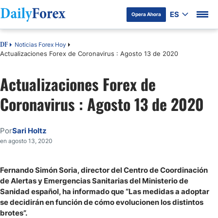
ES
Opera Ahora
Noticias Forex Hoy
DF
Actualizaciones Forex de Coronavirus : Agosto 13 de 2020
Actualizaciones Forex de
Coronavirus : Agosto 13 de 2020
Por
Sari Holtz
en agosto 13, 2020
Fernando Simón Soria, director del Centro de Coordinación
de Alertas y Emergencias Sanitarias del Ministerio de
Sanidad español, ha informado que “Las medidas a adoptar
se decidirán en función de cómo evolucionen los distintos
brotes”.