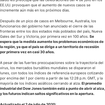
EE.UU. provoquen que el aumento de nuevos casos se
incremente aún más en los próximos días.
Después de un pico de casos en Melbourne, Australia, los
funcionarios del gobierno han anunciado el cierre de las
fronteras entre los dos estados más poblados del país, Nueva
Gales del Sur y Victoria, por primera vez en 100 años.
Se
espera que la medida aumente los problemas económicos de
la región, ya que el país se dirige a un territorio de recesión
por primera vez en casi 30 años.
A pesar de las fuertes preocupaciones sobre la trayectoria del
virus, los mercados bursátiles mundiales se dispararon el
lunes, con todos los índices de referencia europeos cotizando
por encima del 1 por ciento a partir de las 12:28 p.m. GMT, y la
mayoría de los índices asiáticos cerrando al alza.
El promedio
industrial del Dow Jones también está a punto de abrir al alza,
y los futuros indican saltos significativos en la apertura.
Actualizado el 2 de julio de 2020: