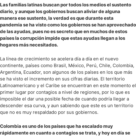
Las familias latinas buscan por todos los medios el sustento
diario, y aunque los gobiernos buscan aliviar de alguna
manera ese sustento, la verdad es que durante esta
pandemia se ha visto como los gobiernos se han aprovechado
de las ayudas, pues no es secreto que en muchos de estos
países la corrupción impide que estas ayudas llegan a los
hogares más necesitados.
La línea de crecimiento se acelera día a día en el nuevo
continente, países como Brasil, México, Perú, Chile, Colombia,
Argentina, Ecuador, son algunos de los países en los que más
se ha visto el incremento en sus cifras diarias. El territorio
Latinoamericano y el Caribe se encuentran en este momento el
primer lugar por contagios a nivel de regiones, por lo que es
imposible el dar una posible fecha de cuando podría llegar a
descender esa curva, y aun sabiendo que este es un territorio
que no es muy respaldado por sus gobiernos.
Colombia es uno de los países que ha escalado muy
rápidamente en cuanto a contagios se trata, y hoy en día se