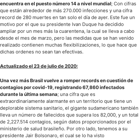
encuentra en el puesto número 14 a nivel mundial
; Con cifras
que están alrededor de más 270.000 infecciones y una cifra
record de 280 muertes en tan solo el día de ayer. Este fue un
motivo por el que su presidente Ivan Duque ha decidido
ampliar por un mes más la cuarentena, la cual se lleva a cabo
desde el mes de marzo, pero las medidas que se han venido
realizado contienen muchas flexibilizaciones, lo que hace que
dichas ordenes no sean tan efectivas.
Actualizado el 23 de julio de 2020:
Una vez más Brasil vuelve a romper records en cuestión de
contagios por covid-19, registrando 67,860 infectados
durante la última semana
; una cifra que es
extraordinariamente alarmante en un territorio que tiene un
deplorable sistema sanitario, el gigante sudamericano también
lleva un número de fallecidos que supera los 82,000, y un total
de 2,227.514 contagios, según datos proporcionados por el
ministerio de salud brasileño. Por otro lado, tenemos a su
presidente Jair Bolsonaro, el cual se lo ha visto