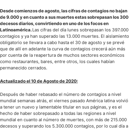
Desde comienzos de agosto, las cifras de contagios no bajan
de 9.000 y en cuanto a sus muertes estas sobrepasan los 300
decesos diarios, convirtiendo en uno de los focos en
Latinoamérica.
Las cifras del día lunes sobrepasan los 397.000
contagios y ya han superado las 13.000 muertes. El aislamiento
obligatorio se llevara a cabo hasta el 30 de agosto y se prevé
que de allí en adelante la curva de contagios crecerá aún más
por cuenta de la reapertura de muchos sectores económicos
como restaurantes, bares, entre otros, los cuales habían
permanecido cerrados.
Actualizado el 10 de Agosto de 2020:
Después de haber rebasado el número de contagios a nivel
mundial semanas atrás, el viernes pasado América latina volvió
a tener un nuevo y lamentable titular en sus páginas, y es el
hecho de haber sobrepasado a todas las regiones a nivel
mundial en cuanto al número de muertes, con más de 215.000
decesos y superando los 5.300.000 contagios, por lo cual día a