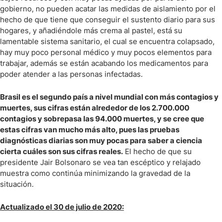
gobierno, no pueden acatar las medidas de aislamiento por el
hecho de que tiene que conseguir el sustento diario para sus
hogares, y añadiéndole más crema al pastel, está su
lamentable sistema sanitario, el cual se encuentra colapsado,
hay muy poco personal médico y muy pocos elementos para
trabajar, además se están acabando los medicamentos para
poder atender a las personas infectadas.
Brasil es el segundo país a nivel mundial con más contagios y
muertes, sus cifras están alrededor de los 2.700.000
contagios y sobrepasa las 94.000 muertes, y se cree que
estas cifras van mucho más alto, pues las pruebas
diagnósticas diarias son muy pocas para saber a ciencia
cierta cuáles son sus cifras reales.
El hecho de que su
presidente Jair Bolsonaro se vea tan escéptico y relajado
muestra como continúa minimizando la gravedad de la
situación.
Actualizado el 30 de julio de 2020: