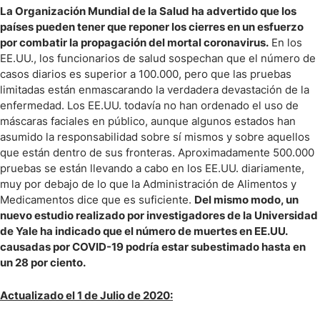
La Organización Mundial de la Salud ha advertido que los
países pueden tener que reponer los cierres en un esfuerzo
por combatir la propagación del mortal coronavirus.
En los
EE.UU., los funcionarios de salud sospechan que el número de
casos diarios es superior a 100.000, pero que las pruebas
limitadas están enmascarando la verdadera devastación de la
enfermedad. Los EE.UU. todavía no han ordenado el uso de
máscaras faciales en público, aunque algunos estados han
asumido la responsabilidad sobre sí mismos y sobre aquellos
que están dentro de sus fronteras. Aproximadamente 500.000
pruebas se están llevando a cabo en los EE.UU. diariamente,
muy por debajo de lo que la Administración de Alimentos y
Medicamentos dice que es suficiente.
Del mismo modo, un
nuevo estudio realizado por investigadores de la Universidad
de Yale ha indicado que el número de muertes en EE.UU.
causadas por COVID-19 podría estar subestimado hasta en
un 28 por ciento.
Actualizado el 1 de Julio de 2020: