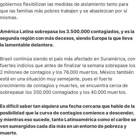
gobiernos flexibilizan las medidas de aislamiento tanto para
que las familias más pobres trabajen y se abastezcan por sí
mismas.
América Latina sobrepasa los 3.500.000 contagiados, y es la
segunda región con más decesos, siendo Europa la que lleva
la lamentable delantera.
Brasil continúa siendo el país más afectado en Suramérica, con
fuertes indicios que antes de finalizar la semana sobrepase los
2 millones de contagios y los 76.000 muertos. México también
está en una situación muy semejante, pues el fuerte
crecimiento de contagios y muertes, se encuentra cerca de
sobrepasar los 350.000 contagiados y los 40.000 muertos.
Es difícil saber tan siquiera una fecha cercana que hable de la
posibilidad que la curva de contagios comience a descender,
y mientras eso sucede, tanto Latinoamérica como el caribe se
ven sumergidos cada día más en un entorno de pobreza y
muerte.