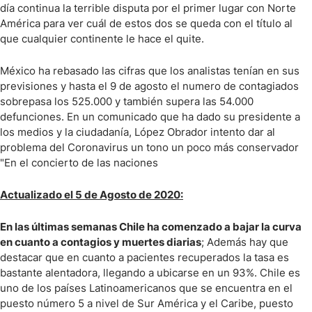
día continua la terrible disputa por el primer lugar con Norte
América para ver cuál de estos dos se queda con el título al
que cualquier continente le hace el quite.
México ha rebasado las cifras que los analistas tenían en sus
previsiones y hasta el 9 de agosto el numero de contagiados
sobrepasa los 525.000 y también supera las 54.000
defunciones. En un comunicado que ha dado su presidente a
los medios y la ciudadanía, López Obrador intento dar al
problema del Coronavirus un tono un poco más conservador
"En el concierto de las naciones
Actualizado el 5 de Agosto de 2020:
En las últimas semanas Chile ha comenzado a bajar la curva
en cuanto a contagios y muertes diarias
; Además hay que
destacar que en cuanto a pacientes recuperados la tasa es
bastante alentadora, llegando a ubicarse en un 93%. Chile es
uno de los países Latinoamericanos que se encuentra en el
puesto número 5 a nivel de Sur América y el Caribe, puesto