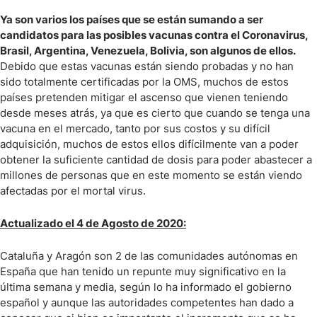
Ya son varios los países que se están sumando a ser
candidatos para las posibles vacunas contra el Coronavirus,
Brasil, Argentina, Venezuela, Bolivia, son algunos de ellos.
Debido que estas vacunas están siendo probadas y no han
sido totalmente certificadas por la OMS, muchos de estos
países pretenden mitigar el ascenso que vienen teniendo
desde meses atrás, ya que es cierto que cuando se tenga una
vacuna en el mercado, tanto por sus costos y su difícil
adquisición, muchos de estos ellos difícilmente van a poder
obtener la suficiente cantidad de dosis para poder abastecer a
millones de personas que en este momento se están viendo
afectadas por el mortal virus.
Actualizado el 4 de Agosto de 2020:
Cataluña y Aragón son 2 de las comunidades autónomas en
España que han tenido un repunte muy significativo en la
última semana y media, según lo ha informado el gobierno
español y aunque las autoridades competentes han dado a