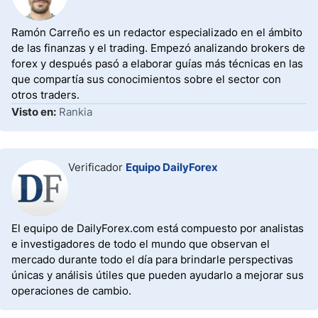
Ramón Carreño es un redactor especializado en el ámbito
de las finanzas y el trading. Empezó analizando brokers de
forex y después pasó a elaborar guías más técnicas en las
que compartía sus conocimientos sobre el sector con
otros traders.
Visto en:
Rankia
Verificador
Equipo DailyForex
El equipo de DailyForex.com está compuesto por analistas
e investigadores de todo el mundo que observan el
mercado durante todo el día para brindarle perspectivas
únicas y análisis útiles que pueden ayudarlo a mejorar sus
operaciones de cambio.