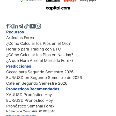
Recursos
Artículos Forex
¿Cómo Calcular los Pips en el Oro?
Horario para Trading con BTC
¿Cómo Calcular los Pips en Nasdaq?
¿A qué Hora Abre el Mercado Forex?
Predicciones
Cacao para Segundo Semestre 2026
EUR/USD en Segundo Semestre de 2026
Café en Segundo Semestre 2026
Pronosticos Recomendados
XAUUSD Pronóstico Hoy
EUR/USD Pronóstico Hoy
Pronóstico Semanal Forex
Número de Compañía: 611928540
info@dailyforex.com