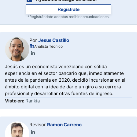
Regístrate
*Registrándote aceptas recibir comunicaciones.
Por
Jesus Castillo
Analista Técnico
Jesús es un economista venezolano con sólida
experiencia en el sector bancario que, inmediatamente
antes de la pandemia en 2020, decidió incursionar en al
ámbito digital con la idea de darle un giro a su carrera
profesional y desarrollar otras fuentes de ingreso.
Visto en:
Rankia
Revisor
Ramon Carreno