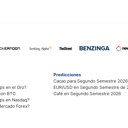
Predicciones
Cacao para Segundo Semestre 2026
ps en el Oro?
EUR/USD en Segundo Semestre de 
 con BTC
Café en Segundo Semestre 2026
ips en Nasdaq?
Mercado Forex?