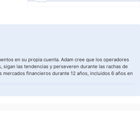
Publicidad
umentos en su propia cuenta. Adam cree que los operadores
, sigan las tendencias y perseveren durante las rachas de
s mercados financieros durante 12 años, incluidos 6 años en