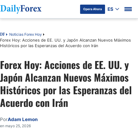
ES
Opera Ahora
Tabla de contenidos
Noticias Forex Hoy
DF
Forex Hoy: Acciones de EE. UU. y Japón Alcanzan Nuevos Máximos
Históricos por las Esperanzas del Acuerdo con Irán
Forex Hoy: Acciones de EE. UU. y
Japón Alcanzan Nuevos Máximos
Históricos por las Esperanzas del
Acuerdo con Irán
Por
Adam Lemon
en mayo 25, 2026