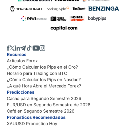
Recursos
Artículos Forex
¿Cómo Calcular los Pips en el Oro?
Horario para Trading con BTC
¿Cómo Calcular los Pips en Nasdaq?
¿A qué Hora Abre el Mercado Forex?
Predicciones
Cacao para Segundo Semestre 2026
EUR/USD en Segundo Semestre de 2026
Café en Segundo Semestre 2026
Pronosticos Recomendados
XAUUSD Pronóstico Hoy