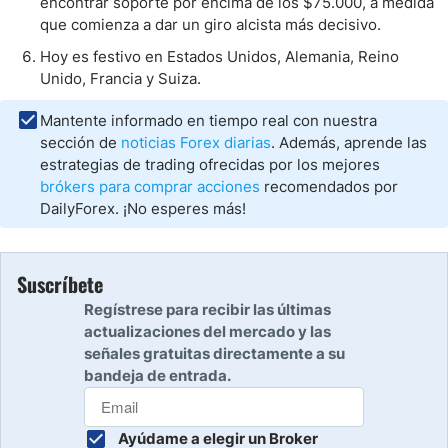
encontrar soporte por encima de los $75.000, a medida
que comienza a dar un giro alcista más decisivo.
Hoy es festivo en Estados Unidos, Alemania, Reino
Unido, Francia y Suiza.
Mantente informado en tiempo real con nuestra
sección de
noticias Forex diarias
. Además, aprende las
estrategias de trading ofrecidas por los mejores
brókers para comprar acciones
recomendados por
DailyForex. ¡No esperes más!
Suscríbete
Regístrese para recibir las últimas
actualizaciones del mercado y las
señales gratuitas directamente a su
bandeja de entrada.
Ayúdame a elegir un Broker