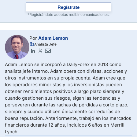
Regístrate
*Registrándote aceptas recibir comunicaciones.
Por
Adam Lemon
Analista Jefe
Adam Lemon se incorporó a DailyForex en 2013 como
analista jefe interno. Adam opera con divisas, acciones y
otros instrumentos en su propia cuenta. Adam cree que
los operadores minoristas y los inversionistas pueden
obtener rendimientos positivos a largo plazo siempre y
cuando gestionen sus riesgos, sigan las tendencias y
perseveren durante las rachas de pérdidas a corto plazo,
siempre y cuando utilicen únicamente corredurías de
buena reputación. Anteriormente, trabajó en los mercados
financieros durante 12 años, incluidos 6 años en Merrill
Lynch.