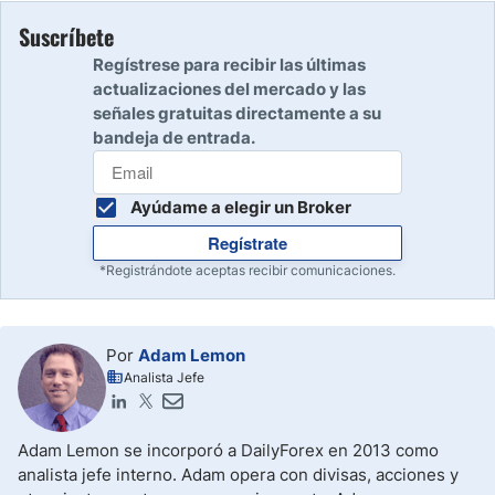
Suscríbete
Regístrese para recibir las últimas
actualizaciones del mercado y las
señales gratuitas directamente a su
bandeja de entrada.
Ayúdame a elegir un Broker
Regístrate
*Registrándote aceptas recibir comunicaciones.
Por
Adam Lemon
Analista Jefe
Adam Lemon se incorporó a DailyForex en 2013 como
analista jefe interno. Adam opera con divisas, acciones y