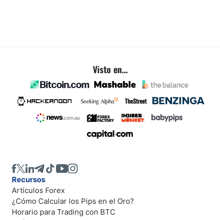
Visto en...
Recursos
Artículos Forex
¿Cómo Calcular los Pips en el Oro?
Horario para Trading con BTC