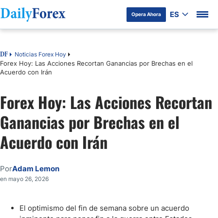
ES
Opera Ahora
Tabla de contenidos
Noticias Forex Hoy
DF
Forex Hoy: Las Acciones Recortan Ganancias por Brechas en el
Acuerdo con Irán
Forex Hoy: Las Acciones Recortan
Ganancias por Brechas en el
Acuerdo con Irán
Por
Adam Lemon
en mayo 26, 2026
El optimismo del fin de semana sobre un acuerdo