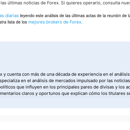
as últimas noticias de Forex. Si quieres operarlo, consulta nues
leyendo este análisis de las últimas actas de la reunión de 
as diarias
tra lista de los
.
mejores brokers de Forex
ex y cuenta con más de una década de experiencia en el análisis
cializa en el análisis de mercados impulsado por las noticias,
íticos que influyen en los principales pares de divisas y los 
mentarios claros y oportunos que explican cómo los titulares se