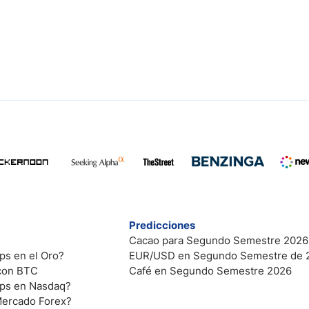
Predicciones
Cacao para Segundo Semestre 2026
ps en el Oro?
EUR/USD en Segundo Semestre de 
 con BTC
Café en Segundo Semestre 2026
ips en Nasdaq?
Mercado Forex?