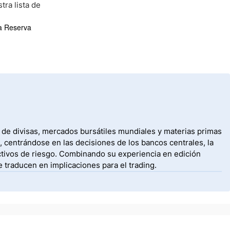
tra lista de
la Reserva
 de divisas, mercados bursátiles mundiales y materias primas
 centrándose en las decisiones de los bancos centrales, la
activos de riesgo. Combinando su experiencia en edición
 traducen en implicaciones para el trading.