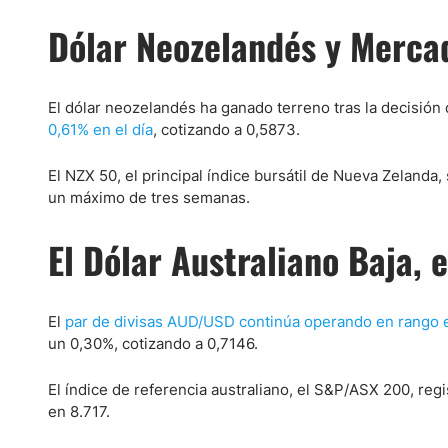
Dólar Neozelandés y Merca
El dólar neozelandés ha ganado terreno tras la decisión 
0,61% en el día
, cotizando a 0,5873.
El NZX 50, el principal índice bursátil de Nueva Zelanda,
un máximo de tres semanas.
El Dólar Australiano Baja, 
El
par de divisas AUD/USD continúa operando en rango 
un 0,30%, cotizando a 0,7146.
El índice de referencia australiano, el S&P/ASX 200, reg
en 8.717.