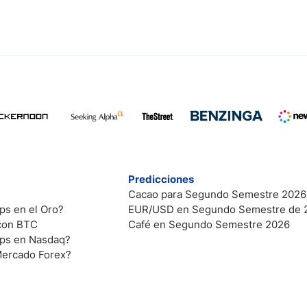
Predicciones
Cacao para Segundo Semestre 2026
ps en el Oro?
EUR/USD en Segundo Semestre de 
 con BTC
Café en Segundo Semestre 2026
ips en Nasdaq?
Mercado Forex?