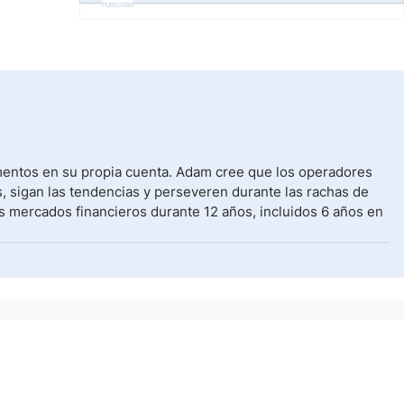
Publicidad
umentos en su propia cuenta. Adam cree que los operadores
, sigan las tendencias y perseveren durante las rachas de
s mercados financieros durante 12 años, incluidos 6 años en