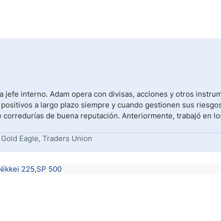
 jefe interno. Adam opera con divisas, acciones y otros instr
 positivos a largo plazo siempre y cuando gestionen sus riesgos
e corredurías de buena reputación. Anteriormente, trabajó en lo
 Gold Eagle, Traders Union
Nikkei 225
SP 500