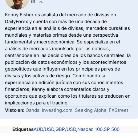
Kenny Fisher es analista del mercado de divisas en
DailyForex y cuenta con más de una década de
experiencia en el análisis de divisas, mercados bursátiles
mundiales y materias primas desde una perspectiva
fundamental y macroeconómica. Se especializa en el
análisis de mercados impulsado por las noticias,
centrándose en las decisiones de los bancos centrales, la
publicación de datos económicos y los acontecimientos
geopolíticos que influyen en los principales pares de
divisas y los activos de riesgo. Combinando su
experiencia en edición jurídica con sus conocimientos
financieros, Kenny elabora comentarios claros y
oportunos que explican cómo los titulares se traducen en
implicaciones para el trading.
Visto en:
Oanda, Investing.com, Seeking Alpha, FXStreet
Etiquetas
AUD/USD
GBP/USD
Nasdaq 100
SP 500