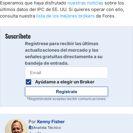
Esperamos que haya disfrutado
nuestras noticias
sobre los
últimos datos del IPC de EE. UU. Si quieres operar con ello,
consulta nuestra
lista de los mejores brókers
de Forex.
Suscríbete
Regístrese para recibir las últimas
actualizaciones del mercado y las
señales gratuitas directamente a su
bandeja de entrada.
Ayúdame a elegir un Broker
Regístrate
*Registrándote aceptas recibir comunicaciones.
Por
Kenny Fisher
Analista Técnico