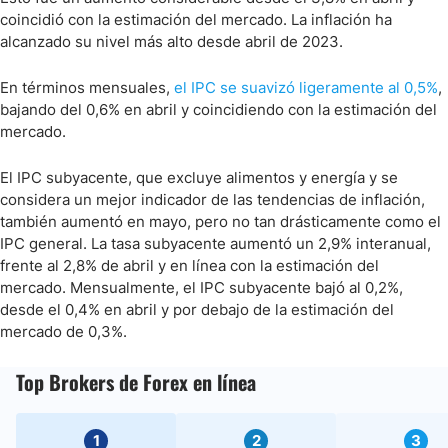
coincidió con la estimación del mercado. La inflación ha
alcanzado su nivel más alto desde abril de 2023.
En términos mensuales,
el IPC se suavizó ligeramente al 0,5%
,
bajando del 0,6% en abril y coincidiendo con la estimación del
mercado.
El IPC subyacente, que excluye alimentos y energía y se
considera un mejor indicador de las tendencias de inflación,
también aumentó en mayo, pero no tan drásticamente como el
IPC general. La tasa subyacente aumentó un 2,9% interanual,
frente al 2,8% de abril y en línea con la estimación del
mercado. Mensualmente, el IPC subyacente bajó al 0,2%,
desde el 0,4% en abril y por debajo de la estimación del
mercado de 0,3%.
Top Brokers de Forex en línea
1
2
3