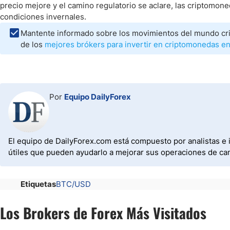
precio mejore y el camino regulatorio se aclare, las criptomon
condiciones invernales.
Mantente informado sobre los movimientos del mundo cr
de los
mejores brókers para invertir en criptomonedas e
Por
Equipo DailyForex
El equipo de DailyForex.com está compuesto por analistas e 
útiles que pueden ayudarlo a mejorar sus operaciones de ca
Etiquetas
BTC/USD
Los Brokers de Forex Más Visitados