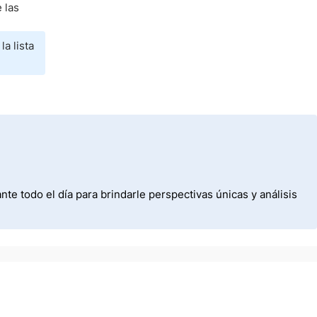
 las
la lista
e todo el día para brindarle perspectivas únicas y análisis