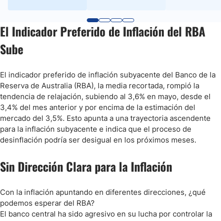
El Indicador Preferido de Inflación del RBA
Sube
El indicador preferido de inflación subyacente del Banco de la
Reserva de Australia (RBA), la media recortada, rompió la
tendencia de relajación, subiendo al 3,6% en mayo, desde el
3,4% del mes anterior y por encima de la estimación del
mercado del 3,5%. Esto apunta a una trayectoria ascendente
para la inflación subyacente e indica que el proceso de
desinflación podría ser desigual en los próximos meses.
Sin Dirección Clara para la Inflación
Con la inflación apuntando en diferentes direcciones, ¿qué
podemos esperar del RBA?
El banco central ha sido agresivo en su lucha por controlar la