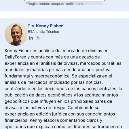
*Registrándote aceptas recibir comunicaciones.
Por
Kenny Fisher
Analista Técnico
Kenny Fisher es analista del mercado de divisas en
DailyForex y cuenta con más de una década de
experiencia en el análisis de divisas, mercados bursátiles
mundiales y materias primas desde una perspectiva
fundamental y macroeconómica. Se especializa en el
análisis de mercados impulsado por las noticias,
centrándose en las decisiones de los bancos centrales, la
publicación de datos económicos y los acontecimientos
geopolíticos que influyen en los principales pares de
divisas y los activos de riesgo. Combinando su
experiencia en edición jurídica con sus conocimientos
financieros, Kenny elabora comentarios claros y
oportunos que explican cómo los titulares se traducen en