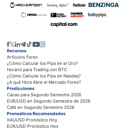
Recursos
Artículos Forex
¿Cómo Calcular los Pips en el Oro?
Horario para Trading con BTC
¿Cómo Calcular los Pips en Nasdaq?
¿A qué Hora Abre el Mercado Forex?
Predicciones
Cacao para Segundo Semestre 2026
EUR/USD en Segundo Semestre de 2026
Café en Segundo Semestre 2026
Pronosticos Recomendados
XAUUSD Pronóstico Hoy
EUR/USD Pronóstico Hoy