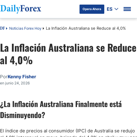
ES
Opera Ahora
La Inflación Australiana se Reduce al 4,0%
Noticias Forex Hoy
DF
La Inflación Australiana se Reduce
al 4,0%
Por
Kenny Fisher
en junio 24, 2026
¿La Inflación Australiana Finalmente está
Disminuyendo?
El índice de precios al consumidor (IPC) de Australia se redujo