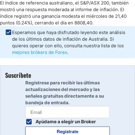
El índice de referencia australiano, el S&P/ASX 200, también
mostró una respuesta moderada al informe de inflación. El
índice registró una ganancia modesta el miércoles de 21,40
puntos (0.24%), cerrando el día en 8808,40.
Esperamos que haya disfrutado leyendo este análisis
de los últimos datos de inflación de Australia. Si
quieres operar con ello, consulta nuestra lista de los
mejores brókers de Forex
.
Suscríbete
Regístrese para recibir las últimas
actualizaciones del mercado y las
señales gratuitas directamente a su
bandeja de entrada.
Ayúdame a elegir un Broker
Regístrate