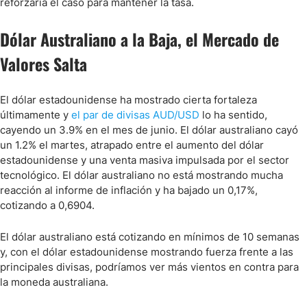
reforzaría el caso para mantener la tasa.
Dólar Australiano a la Baja, el Mercado de
Valores Salta
El dólar estadounidense ha mostrado cierta fortaleza
últimamente y
el par de divisas AUD/USD
lo ha sentido,
cayendo un 3.9% en el mes de junio. El dólar australiano cayó
un 1.2% el martes, atrapado entre el aumento del dólar
estadounidense y una venta masiva impulsada por el sector
tecnológico. El dólar australiano no está mostrando mucha
reacción al informe de inflación y ha bajado un 0,17%,
cotizando a 0,6904.
El dólar australiano está cotizando en mínimos de 10 semanas
y, con el dólar estadounidense mostrando fuerza frente a las
principales divisas, podríamos ver más vientos en contra para
la moneda australiana.