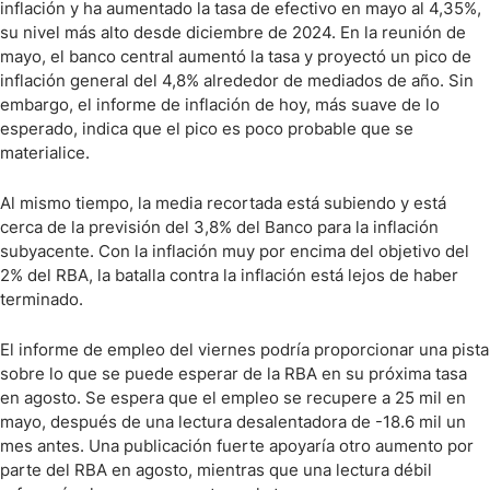
inflación y ha aumentado la tasa de efectivo en mayo al 4,35%,
su nivel más alto desde diciembre de 2024. En la reunión de
mayo, el banco central aumentó la tasa y proyectó un pico de
inflación general del 4,8% alrededor de mediados de año. Sin
embargo, el informe de inflación de hoy, más suave de lo
esperado, indica que el pico es poco probable que se
materialice.
Al mismo tiempo, la media recortada está subiendo y está
cerca de la previsión del 3,8% del Banco para la inflación
subyacente. Con la inflación muy por encima del objetivo del
2% del RBA, la batalla contra la inflación está lejos de haber
terminado.
El informe de empleo del viernes podría proporcionar una pista
sobre lo que se puede esperar de la RBA en su próxima tasa
en agosto. Se espera que el empleo se recupere a 25 mil en
mayo, después de una lectura desalentadora de -18.6 mil un
mes antes. Una publicación fuerte apoyaría otro aumento por
parte del RBA en agosto, mientras que una lectura débil