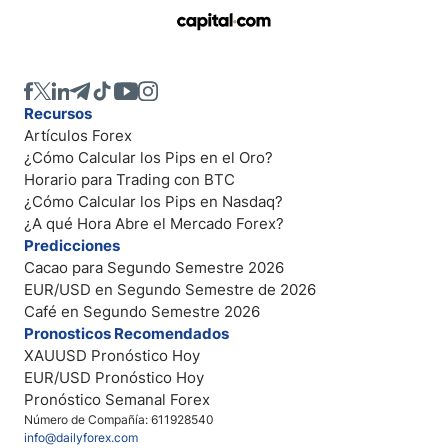
Recursos
Artículos Forex
¿Cómo Calcular los Pips en el Oro?
Horario para Trading con BTC
¿Cómo Calcular los Pips en Nasdaq?
¿A qué Hora Abre el Mercado Forex?
Predicciones
Cacao para Segundo Semestre 2026
EUR/USD en Segundo Semestre de 2026
Café en Segundo Semestre 2026
Pronosticos Recomendados
XAUUSD Pronóstico Hoy
EUR/USD Pronóstico Hoy
Pronóstico Semanal Forex
Número de Compañía: 611928540
info@dailyforex.com