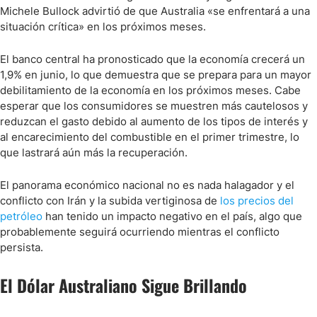
Michele Bullock advirtió de que Australia «se enfrentará a una
situación crítica» en los próximos meses.
El banco central ha pronosticado que la economía crecerá un
1,9% en junio, lo que demuestra que se prepara para un mayor
debilitamiento de la economía en los próximos meses. Cabe
esperar que los consumidores se muestren más cautelosos y
reduzcan el gasto debido al aumento de los tipos de interés y
al encarecimiento del combustible en el primer trimestre, lo
que lastrará aún más la recuperación.
El panorama económico nacional no es nada halagador y el
conflicto con Irán y la subida vertiginosa de
los precios del
petróleo
han tenido un impacto negativo en el país, algo que
probablemente seguirá ocurriendo mientras el conflicto
persista.
El Dólar Australiano Sigue Brillando