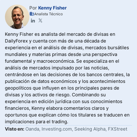
Por
Kenny Fisher
Analista Técnico
Kenny Fisher es analista del mercado de divisas en
DailyForex y cuenta con más de una década de
experiencia en el análisis de divisas, mercados bursátiles
mundiales y materias primas desde una perspectiva
fundamental y macroeconómica. Se especializa en el
análisis de mercados impulsado por las noticias,
centrándose en las decisiones de los bancos centrales, la
publicación de datos económicos y los acontecimientos
geopolíticos que influyen en los principales pares de
divisas y los activos de riesgo. Combinando su
experiencia en edición jurídica con sus conocimientos
financieros, Kenny elabora comentarios claros y
oportunos que explican cómo los titulares se traducen en
implicaciones para el trading.
Visto en:
Oanda, Investing.com, Seeking Alpha, FXStreet