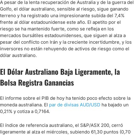
A pesar de la lenta recuperación de Australia y de la guerra del
Golfo, el dólar australiano, sensible al riesgo, sigue ganando
terreno y ha registrado una impresionante subida del 7,4%
frente al dólar estadounidense este año. El apetito por el
riesgo se ha mantenido fuerte, como se refleja en los
mercados bursátiles estadounidenses, que siguen al alza a
pesar del conflicto con Irán y la creciente incertidumbre, y los
inversores no están rehuyendo de activos de riesgo como el
dólar australiano.
El Dólar Australiano Baja Ligeramente, la
Bolsa Registra Ganancias
El informe sobre el PIB de hoy ha tenido poco efecto sobre la
moneda australiana. El
par de divisas AUD/USD
ha bajado un
0,21% y cotiza a 0,7164.
El índice de referencia australiano, el S&P/ASX 200, cerró
ligeramente al alza el miércoles, subiendo 61,30 puntos (0,70