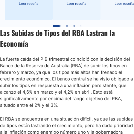
Leer reseña
Leer reseña
Leer reseñ
Las Subidas de Tipos del RBA Lastran la
Economía
La fuerte caída del PIB trimestral coincidió con la decisión del
Banco de la Reserva de Australia (RBA) de subir los tipos en
febrero y marzo, ya que los tipos más altos han frenado el
crecimiento económico. El banco central se ha visto obligado a
subir los tipos en respuesta a una inflación persistente, que
alcanzó el 4,6% en marzo y el 4,2% en abril. Esto está
significativamente por encima del rango objetivo del RBA,
situado entre el 2% y el 3%.
El RBA se encuentra en una situación difícil, ya que las subidas
de tipos están lastrando el crecimiento, pero ha dado prioridad
a la inflación como enemigo número uno y la gobernadora