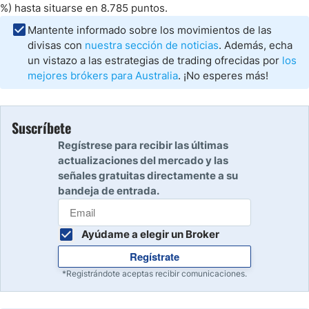
%) hasta situarse en 8.785 puntos.
Mantente informado sobre los movimientos de las
divisas con
nuestra sección de noticias
. Además, echa
un vistazo a las estrategias de trading ofrecidas por
los
mejores brókers para Australia
. ¡No esperes más!
Suscríbete
Regístrese para recibir las últimas
actualizaciones del mercado y las
señales gratuitas directamente a su
bandeja de entrada.
Ayúdame a elegir un Broker
Regístrate
*Registrándote aceptas recibir comunicaciones.