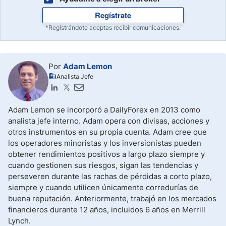
Regístrate
*Registrándote aceptas recibir comunicaciones.
Por
Adam Lemon
Analista Jefe
Adam Lemon se incorporó a DailyForex en 2013 como
analista jefe interno. Adam opera con divisas, acciones y
otros instrumentos en su propia cuenta. Adam cree que
los operadores minoristas y los inversionistas pueden
obtener rendimientos positivos a largo plazo siempre y
cuando gestionen sus riesgos, sigan las tendencias y
perseveren durante las rachas de pérdidas a corto plazo,
siempre y cuando utilicen únicamente corredurías de
buena reputación. Anteriormente, trabajó en los mercados
financieros durante 12 años, incluidos 6 años en Merrill
Lynch.