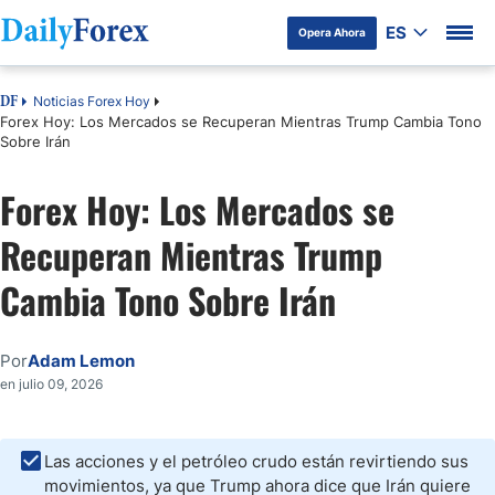
ES
Opera Ahora
Noticias Forex Hoy
DF
Forex Hoy: Los Mercados se Recuperan Mientras Trump Cambia Tono
Sobre Irán
Forex Hoy: Los Mercados se
Recuperan Mientras Trump
Cambia Tono Sobre Irán
Por
Adam Lemon
en julio 09, 2026
Las acciones y el petróleo crudo están revirtiendo sus
movimientos, ya que Trump ahora dice que Irán quiere