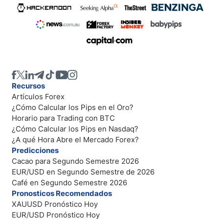
Recursos
Artículos Forex
¿Cómo Calcular los Pips en el Oro?
Horario para Trading con BTC
¿Cómo Calcular los Pips en Nasdaq?
¿A qué Hora Abre el Mercado Forex?
Predicciones
Cacao para Segundo Semestre 2026
EUR/USD en Segundo Semestre de 2026
Café en Segundo Semestre 2026
Pronosticos Recomendados
XAUUSD Pronóstico Hoy
EUR/USD Pronóstico Hoy