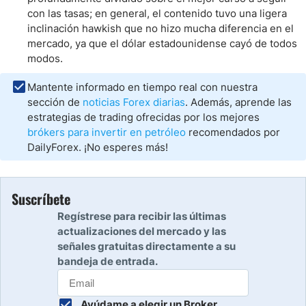
con las tasas; en general, el contenido tuvo una ligera
inclinación hawkish que no hizo mucha diferencia en el
mercado, ya que el dólar estadounidense cayó de todos
modos.
Mantente informado en tiempo real con nuestra
sección de
noticias Forex diarias
. Además, aprende las
estrategias de trading ofrecidas por los mejores
brókers para invertir en petróleo
recomendados por
DailyForex. ¡No esperes más!
Suscríbete
Regístrese para recibir las últimas
actualizaciones del mercado y las
señales gratuitas directamente a su
bandeja de entrada.
Ayúdame a elegir un Broker