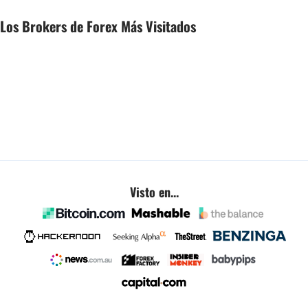
Los Brokers de Forex Más Visitados
Visto en...