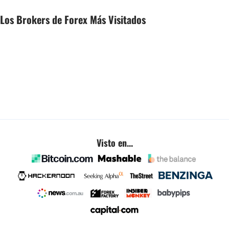
Los Brokers de Forex Más Visitados
Visto en...