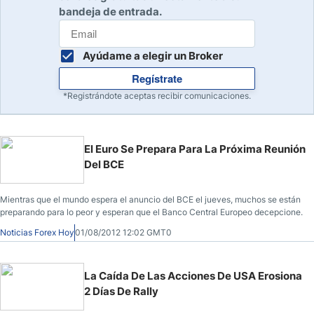
bandeja de entrada.
Ayúdame a elegir un Broker
Regístrate
*Registrándote aceptas recibir comunicaciones.
El Euro Se Prepara Para La Próxima Reunión
Del BCE
Mientras que el mundo espera el anuncio del BCE el jueves, muchos se están
preparando para lo peor y esperan que el Banco Central Europeo decepcione.
Noticias Forex Hoy
01/08/2012 12:02 GMT0
La Caída De Las Acciones De USA Erosiona
2 Días De Rally