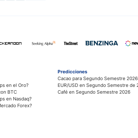
Predicciones
Cacao para Segundo Semestre 2026
ps en el Oro?
EUR/USD en Segundo Semestre de 
 con BTC
Café en Segundo Semestre 2026
ips en Nasdaq?
Mercado Forex?