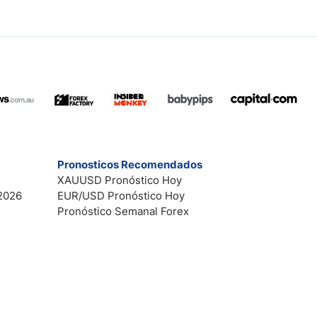
Pronosticos Recomendados
XAUUSD Pronóstico Hoy
2026
EUR/USD Pronóstico Hoy
Pronóstico Semanal Forex