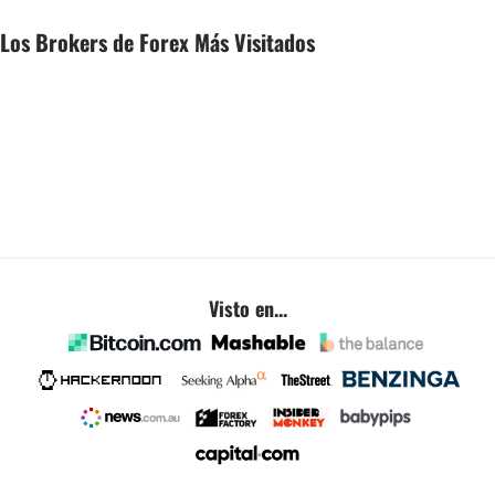
Los Brokers de Forex Más Visitados
Visto en...