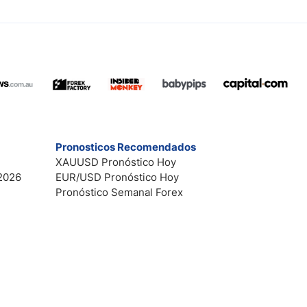
Pronosticos Recomendados
XAUUSD Pronóstico Hoy
2026
EUR/USD Pronóstico Hoy
Pronóstico Semanal Forex