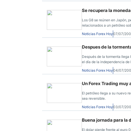
Se recupera la moneda
Los G8 se reúnen en Japón, pe
relacionados a un petróleo so
Noticias Forex Hoy
07/07/200
Despues de la tormenta
Después de la tormenta llega 
el día de la independencia de
Noticias Forex Hoy
04/07/200
Un Forex Trading muy a
El petróleo llega a su nuevo re
sea reversible.
Noticias Forex Hoy
03/07/200
Buena jornada para la 
El dolar pierde frente al euro