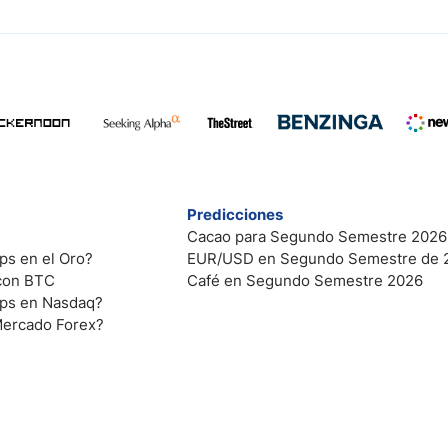
Predicciones
Cacao para Segundo Semestre 2026
ps en el Oro?
EUR/USD en Segundo Semestre de 
 con BTC
Café en Segundo Semestre 2026
ips en Nasdaq?
Mercado Forex?