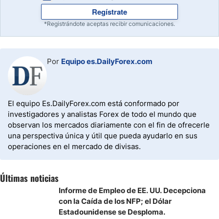
Regístrate
*Registrándote aceptas recibir comunicaciones.
Por
Equipo es.DailyForex.com
El equipo Es.DailyForex.com está conformado por
investigadores y analistas Forex de todo el mundo que
observan los mercados diariamente con el fin de ofrecerle
una perspectiva única y útil que pueda ayudarlo en sus
operaciones en el mercado de divisas.
Últimas noticias
Informe de Empleo de EE. UU. Decepciona
con la Caída de los NFP; el Dólar
Estadounidense se Desploma.