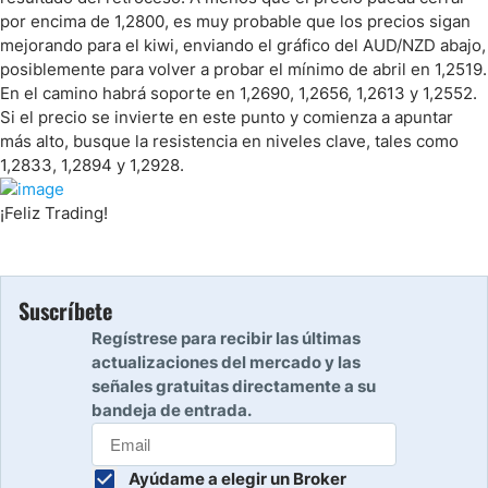
por encima de 1,2800, es muy probable que los precios sigan
mejorando para el kiwi, enviando el gráfico del AUD/NZD abajo,
posiblemente para volver a probar el mínimo de abril en 1,2519.
En el camino habrá soporte en 1,2690, 1,2656, 1,2613 y 1,2552.
Si el precio se invierte en este punto y comienza a apuntar
más alto, busque la resistencia en niveles clave, tales como
1,2833, 1,2894 y 1,2928.
¡Feliz Trading!
Suscríbete
Regístrese para recibir las últimas
actualizaciones del mercado y las
señales gratuitas directamente a su
bandeja de entrada.
Ayúdame a elegir un Broker