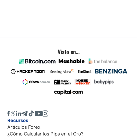
Visto en...
Recursos
Artículos Forex
¿Cómo Calcular los Pips en el Oro?