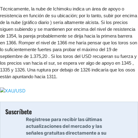
Técnicamente, la nube de Ichimoku indica un área de apoyo o
resistencia en función de su ubicación; por lo tanto, subir por encima
de la nube (gráfico diario ) sería altamente alcista. Si los precios
siguen subiendo y se mantienen por encima del nivel de resistencia
de 1354, la pareja probablemente se dirija hacia la primera barrera
en 1366. Romper el nivel de 1366 me haría pensar que los toros son
lo suficientemente fuertes para probar el máximo del 19 de
septiembre de 1.375,20 . Si los toros del USD recuperan su fuerza y
los precios van hacia el sur, se espera ver algo de apoyo en 1345 ,
1335 y 1326. Una ruptura por debajo de 1326 indicaría que los osos
están apuntando hacia 1311.
Suscríbete
Regístrese para recibir las últimas
actualizaciones del mercado y las
señales gratuitas directamente a su