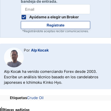
bandeja de entrada.
Ayúdame a elegir un Broker
Regístrate
*Registrándote aceptas recibir comunicaciones.
Por
Alp Kocak
Alp Kocak ha venido comerciando Forex desde 2003.
Escribe un análisis técnico basado en los candelabros
japoneses e Ichimoku Kinko Hyo.
Etiquetas
Crude Oil
Últimas noticias