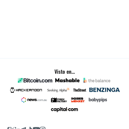
Visto en...