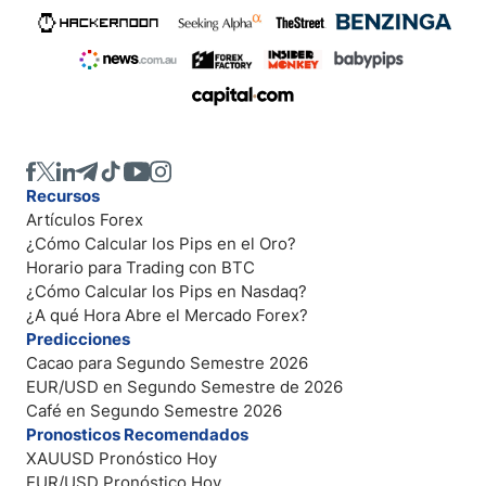
Recursos
Artículos Forex
¿Cómo Calcular los Pips en el Oro?
Horario para Trading con BTC
¿Cómo Calcular los Pips en Nasdaq?
¿A qué Hora Abre el Mercado Forex?
Predicciones
Cacao para Segundo Semestre 2026
EUR/USD en Segundo Semestre de 2026
Café en Segundo Semestre 2026
Pronosticos Recomendados
XAUUSD Pronóstico Hoy
EUR/USD Pronóstico Hoy