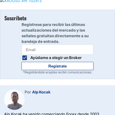
Suscríbete
Regístrese para recibir las últimas
actualizaciones del mercado y las
señales gratuitas directamente a su
bandeja de entrada.
Ayúdame a elegir un Broker
Regístrate
*Registrándote aceptas recibir comunicaciones.
Por
Alp Kocak
Alp Kocak ha venido comerciando Forex desde 2003.