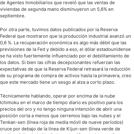
de Agentes Inmobiliarios que reveló que las ventas de
viviendas de segunda mano disminuyeron un 5,6% en
septiembre.
Por otra parte, tuvimos datos publicados por la Reserva
Federal que mostraron que la producción industrial avanzó un
0,6 %. La recuperación económica es algo más débil que las
previsiones de la Fed y debido a eso, el dólar estadounidense
se ha visto fuertemente influenciado por el debilitamiento de
los datos. Si bien las cifras decepcionantes refuerzan las
expectativas de que la Reserva Federal retrasará la reducción
de su programa de compra de activos hasta la primavera, creo
que este mercado tiene un sesgo al alza a corto plazo.
Técnicamente hablando, operar por encima de la nube
Ichimoku en el marco de tiempo diario es positivo para los
precios del oro y no tengo ninguna intención de abrir una
posición corta a menos que cerremos bajo las nubes y el
Tenkan-sen (línea roja de media móvil de nueve períodos)
cruce por debajo de la línea de Kijun-sen (línea verde de