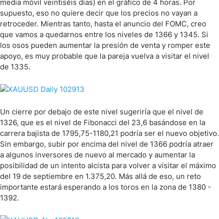
media móvil veintiséis días) en el gráfico de 4 horas. Por
supuesto, eso no quiere decir que los precios no vayan a
retroceder. Mientras tanto, hasta el anuncio del FOMC, creo
que vamos a quedarnos entre los niveles de 1366 y 1345. Si
los osos pueden aumentar la presión de venta y romper este
apoyo, es muy probable que la pareja vuelva a visitar el nivel
de 1335.
Un cierre por debajo de este nivel sugeriría que el nivel de
1326, que es el nivel de Fibonacci del 23,6 basándose en la
carrera bajista de 1795,75-1180,21 podría ser el nuevo objetivo.
Sin embargo, subir por encima del nivel de 1366 podría atraer
a algunos inversores de nuevo al mercado y aumentar la
posibilidad de un intento alcista para volver a visitar el máximo
del 19 de septiembre en 1.375,20. Más allá de eso, un reto
importante estará esperando a los toros en la zona de 1380 -
1392.