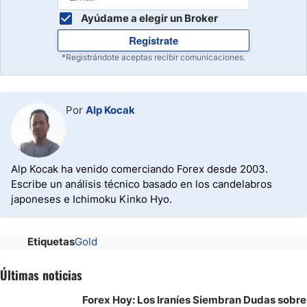
Ayúdame a elegir un Broker
Regístrate
*Registrándote aceptas recibir comunicaciones.
Por
Alp Kocak
Alp Kocak ha venido comerciando Forex desde 2003.
Escribe un análisis técnico basado en los candelabros
japoneses e Ichimoku Kinko Hyo.
Etiquetas
Gold
Últimas noticias
Forex Hoy: Los Iraníes Siembran Dudas sobre