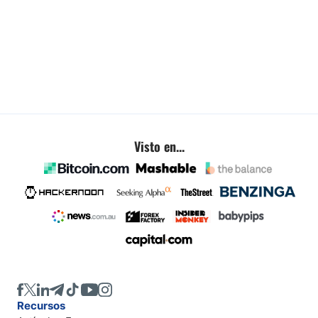
Visto en...
Recursos