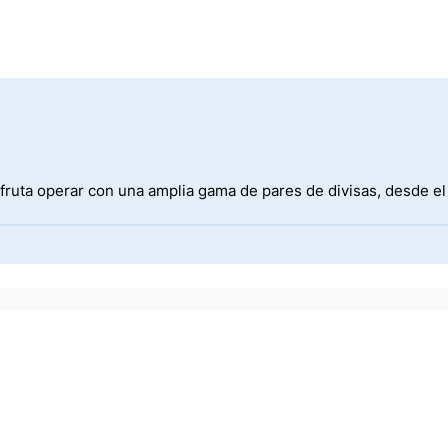
fruta operar con una amplia gama de pares de divisas, desde e