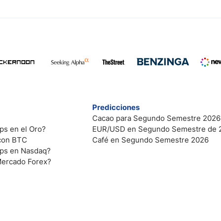
Predicciones
Cacao para Segundo Semestre 2026
ps en el Oro?
EUR/USD en Segundo Semestre de 
 con BTC
Café en Segundo Semestre 2026
ips en Nasdaq?
Mercado Forex?