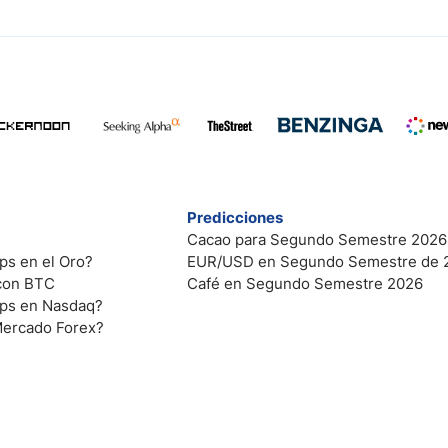
Predicciones
Cacao para Segundo Semestre 2026
ps en el Oro?
EUR/USD en Segundo Semestre de 
 con BTC
Café en Segundo Semestre 2026
ips en Nasdaq?
Mercado Forex?