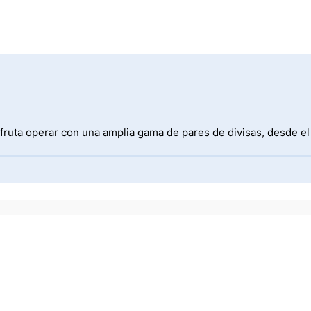
fruta operar con una amplia gama de pares de divisas, desde e