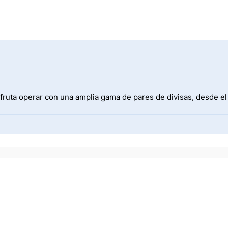
fruta operar con una amplia gama de pares de divisas, desde e