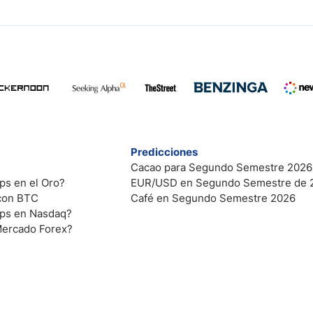
Predicciones
Cacao para Segundo Semestre 2026
ps en el Oro?
EUR/USD en Segundo Semestre de 
 con BTC
Café en Segundo Semestre 2026
ips en Nasdaq?
Mercado Forex?