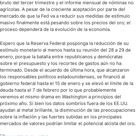
bruto del tercer trimestre y el informe mensual de nóminas no
agrícolas. A pesar de la creciente aceptación por parte del
mercado de que la Fed va a reducir sus medidas de estímulo
masivo finalmente está pesando sobre los precios del oro; el
proceso dependerá de la evolución de la economía.
Espero que la Reserva Federal posponga la reducción de su
estímulo monetario al menos hasta su reunión del 28 a 29 de
enero, porque la batalla entre republicanos y demócratas
sobre el presupuesto y los recortes de gastos aún no ha
terminado. Desde el acuerdo de última hora, que alcanzaron
los responsables políticos estadounidenses, se financió al
gobierno federal hasta el 15 de enero y se elevó el límite de la
deuda hasta el 7 de febrero por lo que probablemente
veremos el mismo drama en Washington a principios del
próximo año. Si bien los datos sombríos fuera de los EE.UU.
ayudan al metal brillante, la disminución de las preocupaciones
sobre la inflación y las fuertes subidas en los principales
mercados de valores podrían limitar el potencial alcista del oro.