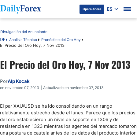
ES
Opera Ahora
Tabla de contenidos
Divulgación del Anunciante
Análisis Técnico
Pronóstico del Oro Hoy
DF
El Precio del Oro Hoy, 7 Nov 2013
El Precio del Oro Hoy, 7 Nov 2013
Por
Alp Kocak
en noviembre 07, 2013 | Actualizado en noviembre 07, 2013
El par XAU/USD se ha ido consolidando en un rango
relativamente estrecho desde el lunes. Parece que los precios
del oro establecieron un nivel de soporte en 1306 y de
resistencia en 1323 mientras los agentes del mercado tomaron
una postura de cautela antes de los datos del producto interior