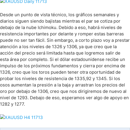
Desde un punto de vista técnico, los gráficos semanales y
diarios siguen siendo bajistas mientras el par se cotiza por
debajo de la nube Ichimoku. Debido a eso, habrá niveles de
resistencia importantes por delante y romper estas barreras
puede no ser tan fácil. Sin embargo, a corto plazo voy a prestar
atención a los niveles de 1326 y 1306, ya que creo que la
acción del precio será limitada hasta que logremos salir de
esta área por completo. Si el dólar estadounidense recibe un
impulso de los próximos fundamentos y cierra por encima de
1326, creo que los toros pueden tener otra oportunidad de
probar los niveles de resistencia de 1335,92 y 1345. Si los
osos aumentan la presión a la baja y arrastran los precios del
oro por debajo de 1306, creo que nos dirigiremos de nuevo al
nivel de 1293. Debajo de eso, esperamos ver algo de apoyo en
1282 y 1277.