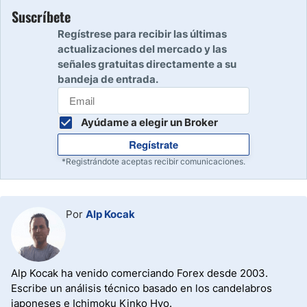
Suscríbete
Regístrese para recibir las últimas
actualizaciones del mercado y las
señales gratuitas directamente a su
bandeja de entrada.
Ayúdame a elegir un Broker
Regístrate
*Registrándote aceptas recibir comunicaciones.
Por
Alp Kocak
Alp Kocak ha venido comerciando Forex desde 2003.
Escribe un análisis técnico basado en los candelabros
japoneses e Ichimoku Kinko Hyo.