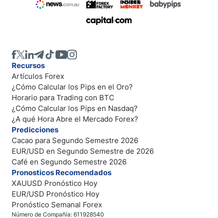
Recursos
Artículos Forex
¿Cómo Calcular los Pips en el Oro?
Horario para Trading con BTC
¿Cómo Calcular los Pips en Nasdaq?
¿A qué Hora Abre el Mercado Forex?
Predicciones
Cacao para Segundo Semestre 2026
EUR/USD en Segundo Semestre de 2026
Café en Segundo Semestre 2026
Pronosticos Recomendados
XAUUSD Pronóstico Hoy
EUR/USD Pronóstico Hoy
Pronóstico Semanal Forex
Número de Compañía: 611928540