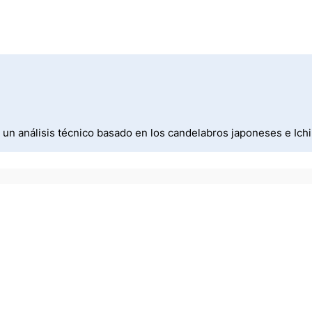
un análisis técnico basado en los candelabros japoneses e Ic