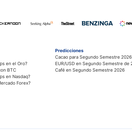
Predicciones
Cacao para Segundo Semestre 2026
ps en el Oro?
EUR/USD en Segundo Semestre de 
 con BTC
Café en Segundo Semestre 2026
ips en Nasdaq?
Mercado Forex?