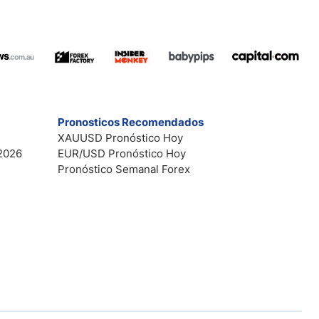
Pronosticos Recomendados
XAUUSD Pronóstico Hoy
2026
EUR/USD Pronóstico Hoy
Pronóstico Semanal Forex