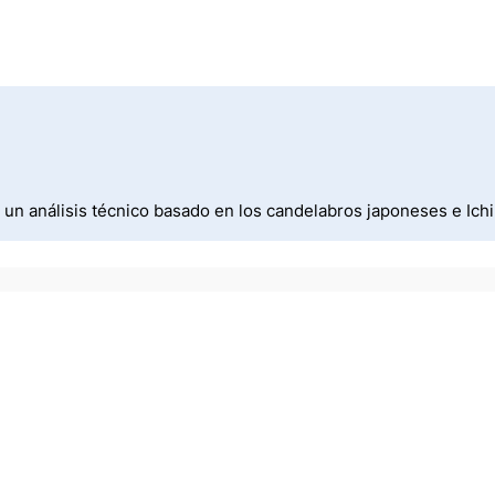
un análisis técnico basado en los candelabros japoneses e Ic