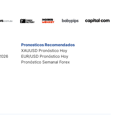
Pronosticos Recomendados
XAUUSD Pronóstico Hoy
2026
EUR/USD Pronóstico Hoy
Pronóstico Semanal Forex