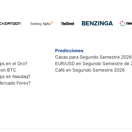
Predicciones
Cacao para Segundo Semestre 2026
ps en el Oro?
EUR/USD en Segundo Semestre de 
 con BTC
Café en Segundo Semestre 2026
ips en Nasdaq?
Mercado Forex?