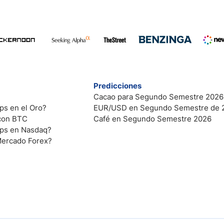
Predicciones
Cacao para Segundo Semestre 2026
ps en el Oro?
EUR/USD en Segundo Semestre de 
 con BTC
Café en Segundo Semestre 2026
ips en Nasdaq?
Mercado Forex?