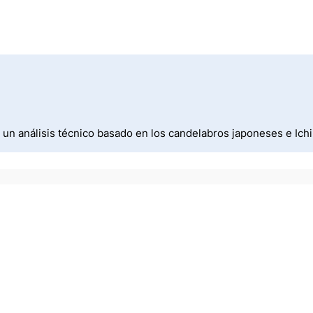
un análisis técnico basado en los candelabros japoneses e Ic