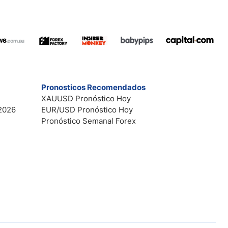
Pronosticos Recomendados
XAUUSD Pronóstico Hoy
2026
EUR/USD Pronóstico Hoy
Pronóstico Semanal Forex