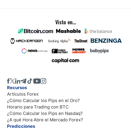
Visto en...
Recursos
Artículos Forex
¿Cómo Calcular los Pips en el Oro?
Horario para Trading con BTC
¿Cómo Calcular los Pips en Nasdaq?
¿A qué Hora Abre el Mercado Forex?
Predicciones