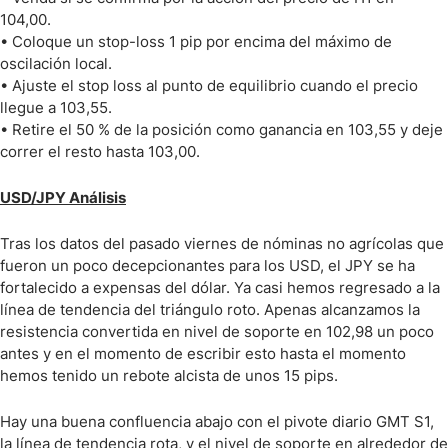
104,00.
• Coloque un stop-loss 1 pip por encima del máximo de
oscilación local.
• Ajuste el stop loss al punto de equilibrio cuando el precio
llegue a 103,55.
• Retire el 50 % de la posición como ganancia en 103,55 y deje
correr el resto hasta 103,00.
USD/JPY Análisis
Tras los datos del pasado viernes de nóminas no agrícolas que
fueron un poco decepcionantes para los USD, el JPY se ha
fortalecido a expensas del dólar. Ya casi hemos regresado a la
línea de tendencia del triángulo roto. Apenas alcanzamos la
resistencia convertida en nivel de soporte en 102,98 un poco
antes y en el momento de escribir esto hasta el momento
hemos tenido un rebote alcista de unos 15 pips.
Hay una buena confluencia abajo con el pivote diario GMT S1,
la línea de tendencia rota, y el nivel de soporte en alrededor de