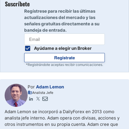
Suscríbete
Regístrese para recibir las últimas
actualizaciones del mercado y las
señales gratuitas directamente a su
bandeja de entrada.
Ayúdame a elegir un Broker
Regístrate
*Registrándote aceptas recibir comunicaciones.
Por
Adam Lemon
Analista Jefe
Adam Lemon se incorporó a DailyForex en 2013 como
analista jefe interno. Adam opera con divisas, acciones y
otros instrumentos en su propia cuenta. Adam cree que