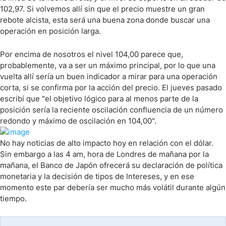
102,97. Si volvemos allí sin que el precio muestre un gran
rebote alcista, esta será una buena zona donde buscar una
operación en posición larga.
Por encima de nosotros el nivel 104,00 parece que,
probablemente, va a ser un máximo principal, por lo que una
vuelta allí sería un buen indicador a mirar para una operación
corta, si se confirma por la acción del precio. El jueves pasado
escribí que "el objetivo lógico para al menos parte de la
posición sería la reciente oscilación confluencia de un número
redondo y máximo de oscilación en 104,00".
No hay noticias de alto impacto hoy en relación con el dólar.
Sin embargo a las 4 am, hora de Londres de mañana por la
mañana, el Banco de Japón ofrecerá su declaración de política
monetaria y la decisión de tipos de Intereses, y en ese
momento este par debería ser mucho más volátil durante algún
tiempo.